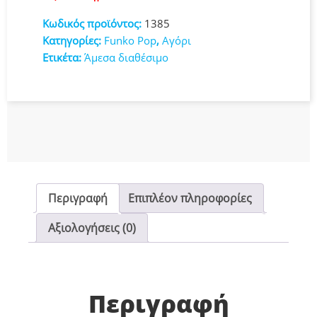
Κωδικός προϊόντος:
1385
Κατηγορίες:
Funko Pop
,
Αγόρι
Ετικέτα:
Άμεσα διαθέσιμο
Περιγραφή
Επιπλέον πληροφορίες
Αξιολογήσεις (0)
Περιγραφή