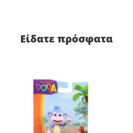
Είδατε πρόσφατα