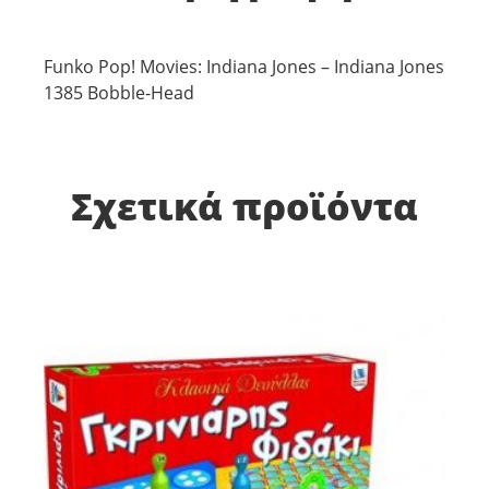
Funko Pop! Movies: Indiana Jones – Indiana Jones
1385 Bobble-Head
Σχετικά προϊόντα