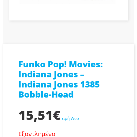
Funko Pop! Movies:
Indiana Jones –
Indiana Jones 1385
Bobble-Head
15,51
€
τιμή Web
Εξαντλημένο