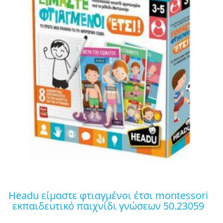
headu είμαστε φτιαγμένοι έτσι montessori
εκπαιδευτικό παιχνίδι γνώσεων 50.23059