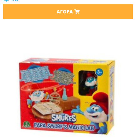
ΑΓΟΡΆ