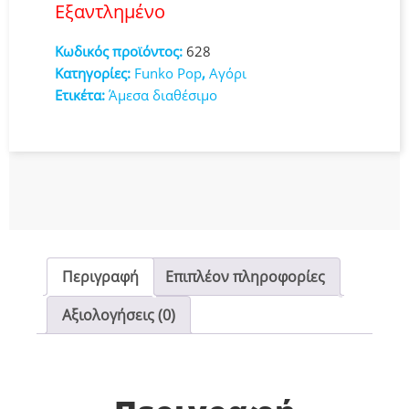
Εξαντλημένο
Κωδικός προϊόντος:
628
Κατηγορίες:
Funko Pop
,
Αγόρι
Ετικέτα:
Άμεσα διαθέσιμο
Περιγραφή
Επιπλέον πληροφορίες
Αξιολογήσεις (0)