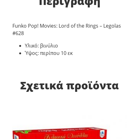
Περιγραφή
Funko Pop! Movies: Lord of the Rings – Legolas
#628
Υλικό: βινύλιο
Ύψος: περίπου 10 εκ
Σχετικά προϊόντα