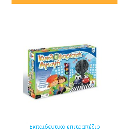
εκπαιδευτικό επιτραπέζιο