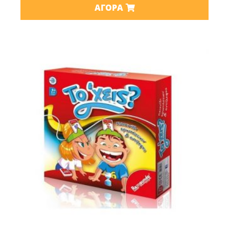
ΑΓΟΡΆ