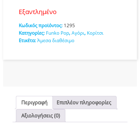
Εξαντλημένο
Κωδικός προϊόντος:
1295
Κατηγορίες:
Funko Pop
,
Αγόρι
,
Κορίτσι
Ετικέτα:
Άμεσα διαθέσιμο
Περιγραφή
Επιπλέον πληροφορίες
Αξιολογήσεις (0)