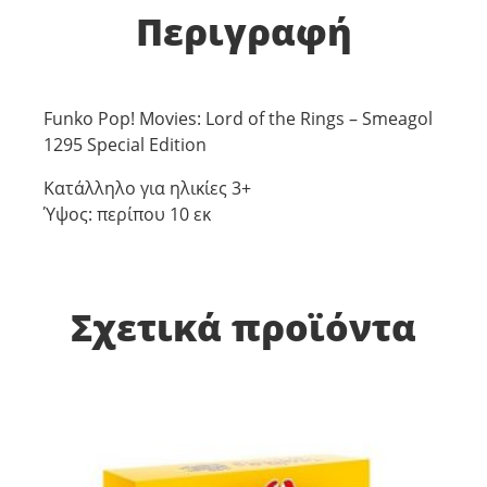
Περιγραφή
Funko Pop! Movies: Lord of the Rings – Smeagol
1295 Special Edition
Κατάλληλο για ηλικίες 3+
Ύψος: περίπου 10 εκ
Σχετικά προϊόντα