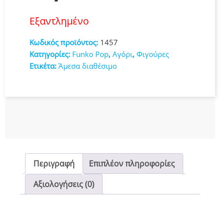
Εξαντλημένο
Κωδικός προϊόντος:
1457
Κατηγορίες:
Funko Pop
,
Αγόρι
,
Φιγούρες
Ετικέτα:
Άμεσα διαθέσιμο
Περιγραφή
Επιπλέον πληροφορίες
Αξιολογήσεις (0)