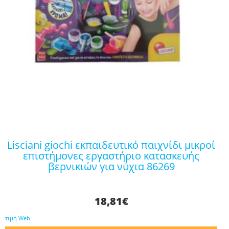
lisciani giochi εκπαιδευτικό παιχνίδι μικροί
επιστήμονες εργαστήριο κατασκευής
βερνικιών για νύχια 86269
18,81
€
τιμή Web