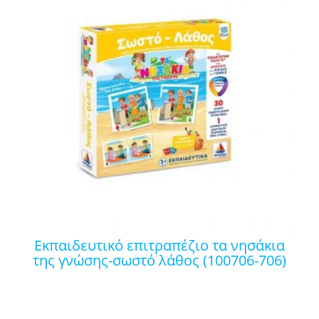
εκπαιδευτικό επιτραπέζιο τα νησάκια
της γνώσης-σωστό λάθος (100706-706)