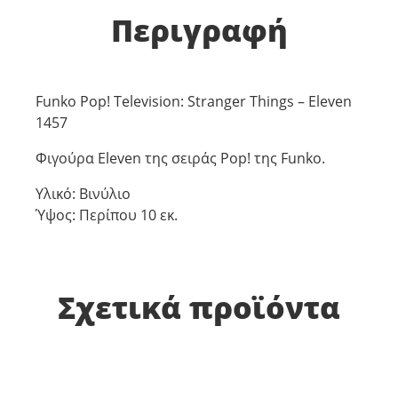
Περιγραφή
Funko Pop! Television: Stranger Things – Eleven
1457
Φιγούρα Eleven της σειράς Pop! της Funko.
Υλικό: Βινύλιο
Ύψος: Περίπου 10 εκ.
Σχετικά προϊόντα