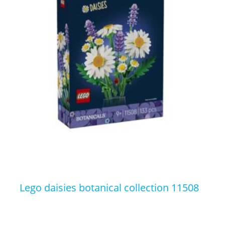
lego daisies botanical collection 11508