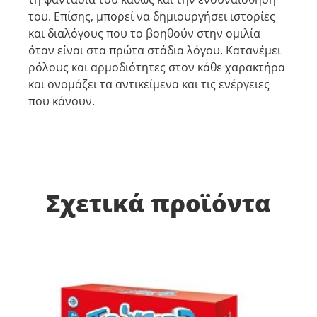
του. Επίσης, μπορεί να δημιουργήσει ιστορίες
και διαλόγους που το βοηθούν στην ομιλία
όταν είναι στα πρώτα στάδια λόγου. Κατανέμει
ρόλους και αρμοδιότητες στον κάθε χαρακτήρα
και ονομάζει τα αντικείμενα και τις ενέργειες
που κάνουν.
Σχετικά προϊόντα