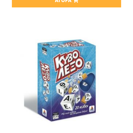
ΑΓΟΡΆ