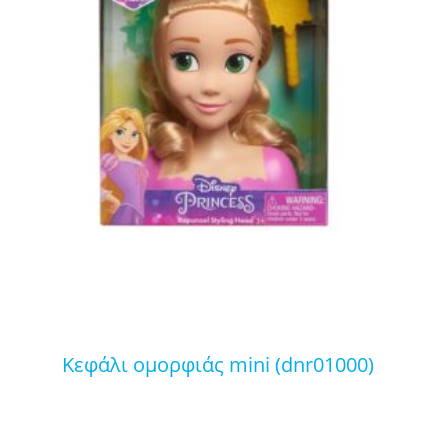
κεφάλι ομορφιάς mini (dnr01000)