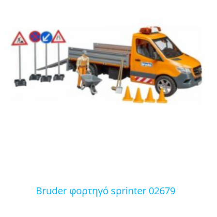
bruder φορτηγό sprinter 02679