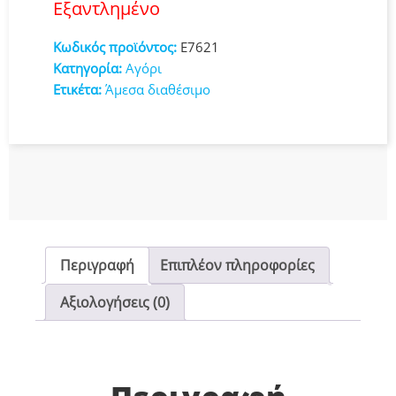
Εξαντλημένο
Κωδικός προϊόντος:
E7621
Κατηγορία:
Αγόρι
Ετικέτα:
Άμεσα διαθέσιμο
Περιγραφή
Επιπλέον πληροφορίες
Αξιολογήσεις (0)