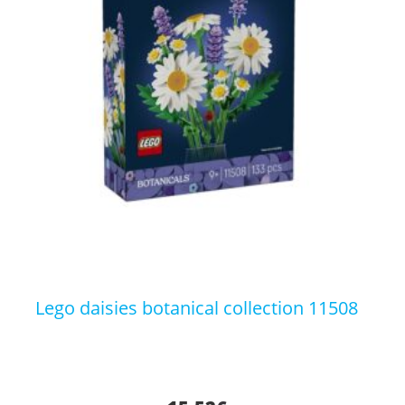
lego daisies botanical collection 11508