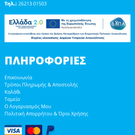
Τηλ.:
26213 01503
ΠΛΗΡΟΦΟΡΊΕΣ
Επικοινωνία
Τρόποι Πληρωμής & Αποστολής
Καλάθι
Ταμείο
Ο Λογαριασμός Μου
Πολιτική Απορρήτου & Όροι Χρήσης