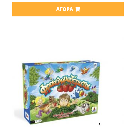
ΑΓΟΡΆ