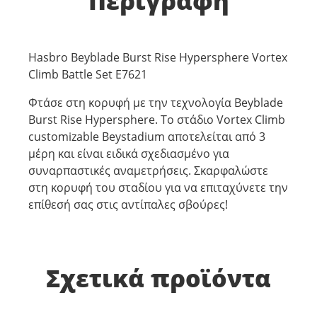
Περιγραφή
Hasbro Beyblade Burst Rise Hypersphere Vortex
Climb Battle Set E7621
Φτάσε στη κορυφή με την τεχνολογία Beyblade
Burst Rise Hypersphere. Το στάδιο Vortex Climb
customizable Beystadium αποτελείται από 3
μέρη και είναι ειδικά σχεδιασμένο για
συναρπαστικές αναμετρήσεις. Σκαρφαλώστε
στη κορυφή του σταδίου για να επιταχύνετε την
επίθεσή σας στις αντίπαλες σβούρες!
Σχετικά προϊόντα