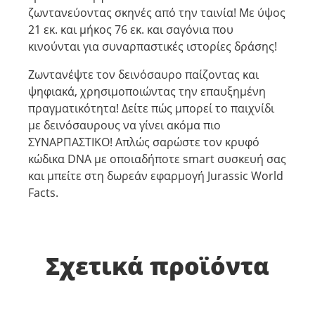
ζωντανεύοντας σκηνές από την ταινία! Με ύψος
21 εκ. και μήκος 76 εκ. και σαγόνια που
κινούνται για συναρπαστικές ιστορίες δράσης!
Ζωντανέψτε τον δεινόσαυρο παίζοντας και
ψηφιακά, χρησιμοποιώντας την επαυξημένη
πραγματικότητα! Δείτε πώς μπορεί το παιχνίδι
με δεινόσαυρους να γίνει ακόμα πιο
ΣΥΝΑΡΠΑΣΤΙΚΟ! Απλώς σαρώστε τον κρυφό
κώδικα DNA με οποιαδήποτε smart συσκευή σας
και μπείτε στη δωρεάν εφαρμογή Jurassic World
Facts.
Σχετικά προϊόντα