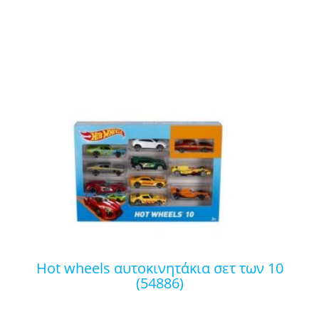
hot wheels αυτοκινητάκια σετ των 10
(54886)