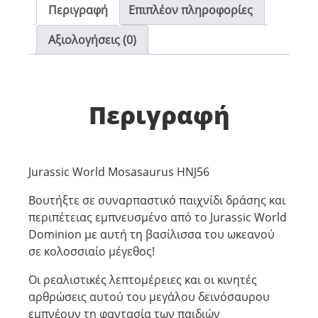
Περιγραφή
Επιπλέον πληροφορίες
Αξιολογήσεις (0)
Περιγραφή
Jurassic World Mosasaurus HNJ56
Βουτήξτε σε συναρπαστικό παιχνίδι δράσης και
περιπέτειας εμπνευσμένο από το Jurassic World
Dominion με αυτή τη βασίλισσα του ωκεανού
σε κολοσσιαίο μέγεθος!
Οι ρεαλιστικές λεπτομέρειες και οι κινητές
αρθρώσεις αυτού του μεγάλου δεινόσαυρου
εμπνέουν τη φαντασία των παιδιών