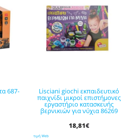
lisciani giochi εκπαιδευτικό
παιχνίδι μικροί επιστήμονες
εργαστήριο κατασκευής
βερνικιών για νύχια 86269
18,81
€
τιμή Web