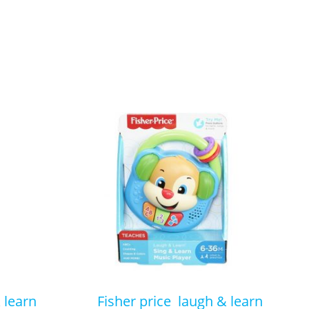
fisher price laugh & learn