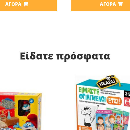
ΑΓΟΡΆ
ΑΓΟΡΆ
Είδατε πρόσφατα