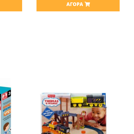
ΑΓΟΡΆ