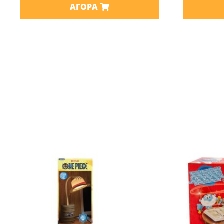
ΑΓΟΡΆ