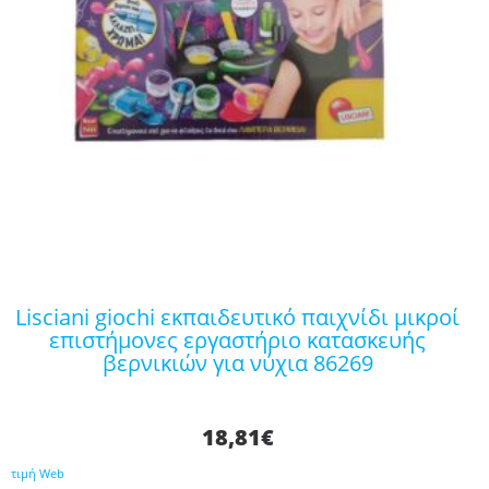
lisciani giochi εκπαιδευτικό παιχνίδι μικροί
επιστήμονες εργαστήριο κατασκευής
βερνικιών για νύχια 86269
18,81
€
τιμή Web