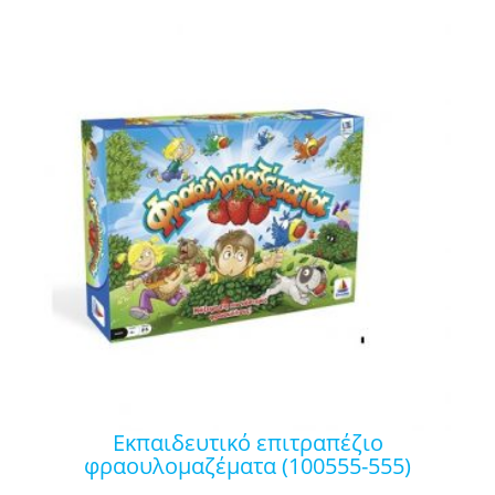
εκπαιδευτικό επιτραπέζιο
φραουλομαζέματα (100555-555)