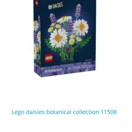
lego daisies botanical collection 11508