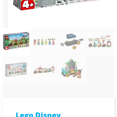
Lego Disney