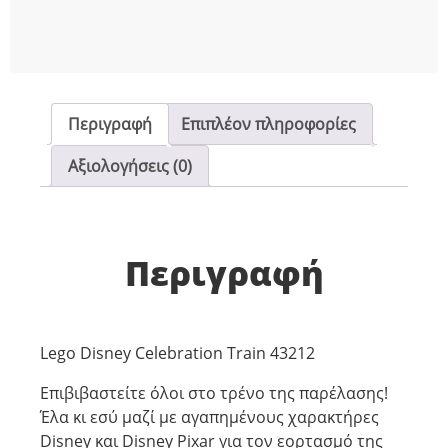
Περιγραφή
Επιπλέον πληροφορίες
Αξιολογήσεις (0)
Περιγραφή
Lego Disney Celebration Train 43212
Επιβιβαστείτε όλοι στο τρένο της παρέλασης!
Έλα κι εσύ μαζί με αγαπημένους χαρακτήρες
Disney και Disney Pixar για τον εορτασμό της