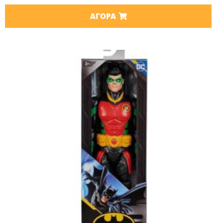
ΑΓΟΡΆ