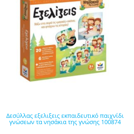
δεσύλλας εξελιξεις εκπαιδευτικό παιχνίδι
γνώσεων τα νησάκια της γνώσης 100874