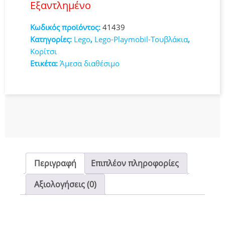
Εξαντλημένο
Κωδικός προϊόντος:
41439
Κατηγορίες:
Lego
,
Lego-Playmobil-Τουβλάκια
,
Κορίτσι
Ετικέτα:
Άμεσα διαθέσιμο
Περιγραφή
Επιπλέον πληροφορίες
Αξιολογήσεις (0)