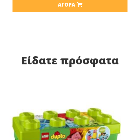
ΑΓΟΡΆ
Είδατε πρόσφατα