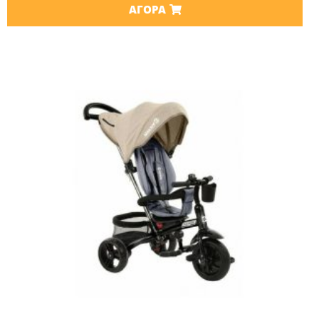
ΑΓΟΡΆ