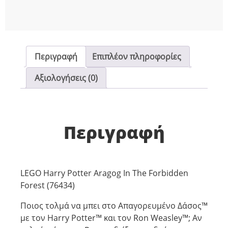
Περιγραφή
Επιπλέον πληροφορίες
Αξιολογήσεις (0)
Περιγραφή
LEGO Harry Potter Aragog In The Forbidden
Forest (76434)
Ποιος τολμά να μπει στο Απαγορευμένο Δάσος™
με τον Harry Potter™ και τον Ron Weasley™; Αν