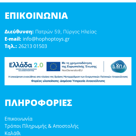
ΕΠΙΚΟΙΝΩΝΊΑ
Διεύθυνση:
Πατρών 59, Πύργος Ηλείας
E-mail:
info@hophoptoys.gr
Τηλ.:
26213 01503
ΠΛΗΡΟΦΟΡΊΕΣ
Επικοινωνία
Τρόποι Πληρωμής & Αποστολής
Καλάθι