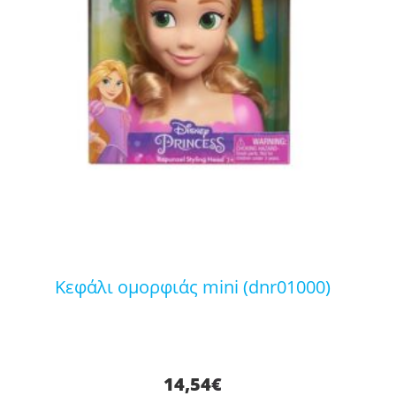
κεφάλι ομορφιάς mini (dnr01000)
14,54
€