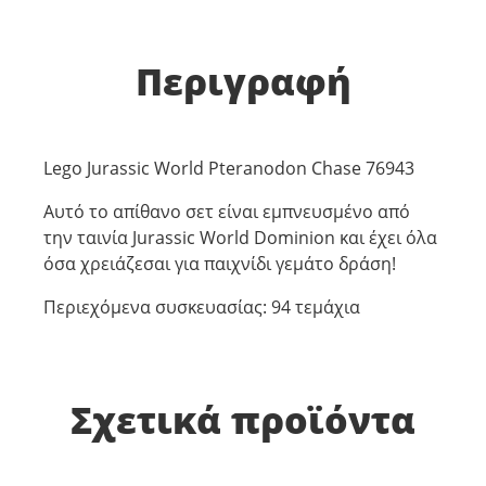
Περιγραφή
Lego Jurassic World Pteranodon Chase 76943
Αυτό το απίθανο σετ είναι εμπνευσμένο από
την ταινία Jurassic World Dominion και έχει όλα
όσα χρειάζεσαι για παιχνίδι γεμάτο δράση!
Περιεχόμενα συσκευασίας: 94 τεμάχια
Σχετικά προϊόντα