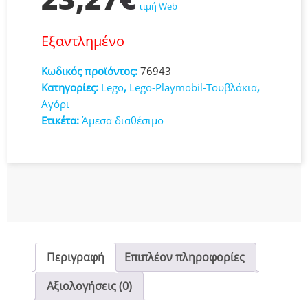
τιμή Web
Εξαντλημένο
Κωδικός προϊόντος:
76943
Κατηγορίες:
Lego
,
Lego-Playmobil-Τουβλάκια
,
Αγόρι
Ετικέτα:
Άμεσα διαθέσιμο
Περιγραφή
Επιπλέον πληροφορίες
Αξιολογήσεις (0)