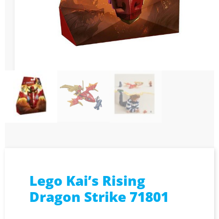
Lego Kai’s Rising
Dragon Strike 71801