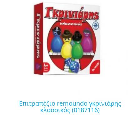
επιτραπέζιο remoundo γκρινιάρης
κλασσικός (0187116)