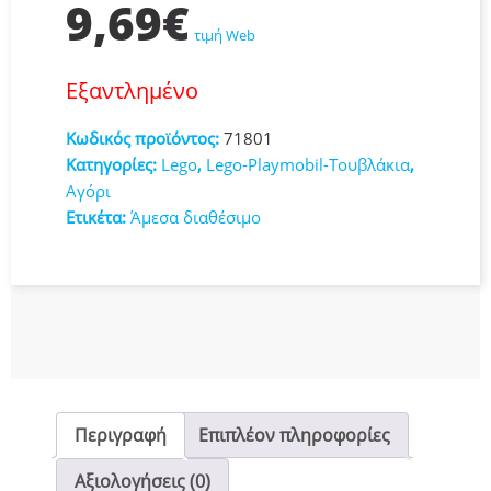
9,69
€
τιμή Web
Εξαντλημένο
Κωδικός προϊόντος:
71801
Κατηγορίες:
Lego
,
Lego-Playmobil-Τουβλάκια
,
Αγόρι
Ετικέτα:
Άμεσα διαθέσιμο
Περιγραφή
Επιπλέον πληροφορίες
Αξιολογήσεις (0)