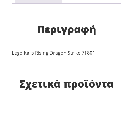
Περιγραφή
Lego Kai’s Rising Dragon Strike 71801
Σχετικά προϊόντα