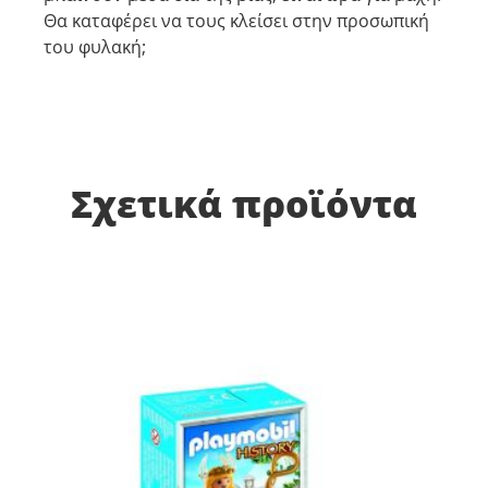
Θα καταφέρει να τους κλείσει στην προσωπική
του φυλακή;
Σχετικά προϊόντα