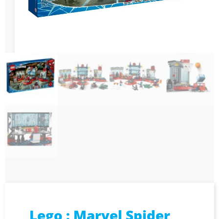
Lego : Marvel Spider