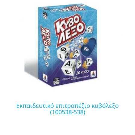
εκπαιδευτικό επιτραπέζιο κυβόλεξο
(100538-538)