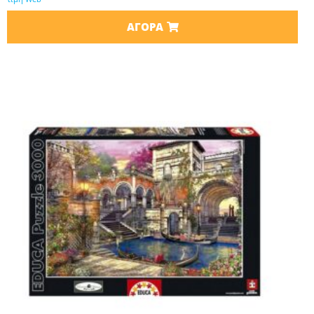
ΑΓΟΡΆ