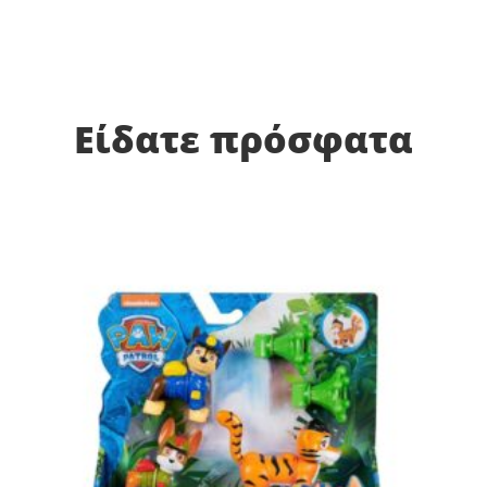
Είδατε πρόσφατα