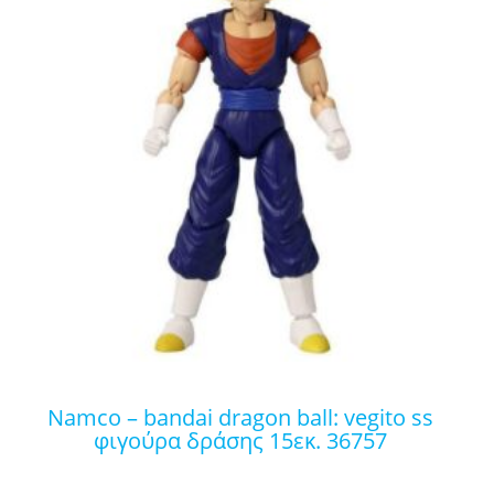
namco – bandai dragon ball: vegito ss
φιγούρα δράσης 15εκ. 36757