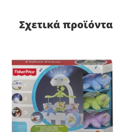
Σχετικά προϊόντα