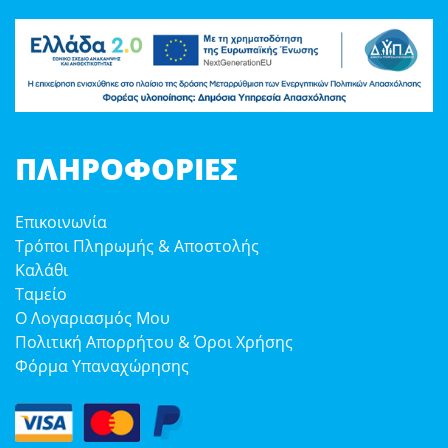
ΠΛΗΡΟΦΟΡΊΕΣ
Επικοινωνία
Τρόποι Πληρωμής & Αποστολής
Καλάθι
Ταμείο
Ο Λογαριασμός Μου
Πολιτική Απορρήτου & Όροι Χρήσης
Φόρμα Υπαναχώρησης