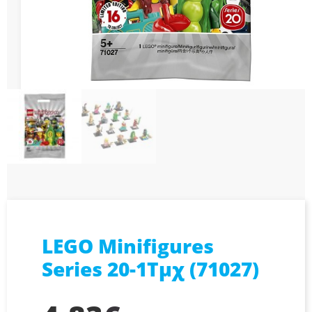
LEGO Minifigures
Series 20-1Τμχ (71027)