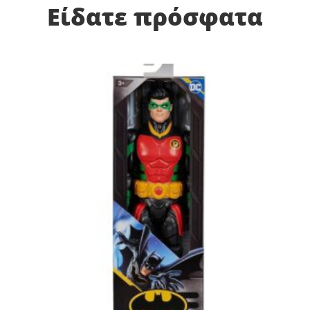
Είδατε πρόσφατα