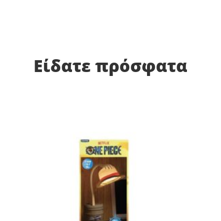
Είδατε πρόσφατα