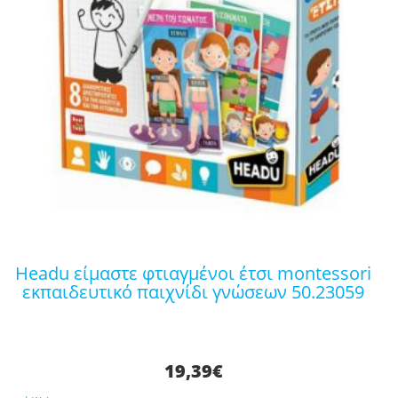
headu είμαστε φτιαγμένοι έτσι montessori
εκπαιδευτικό παιχνίδι γνώσεων 50.23059
19,39
€