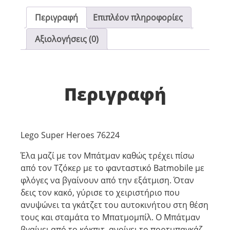
Περιγραφή
Επιπλέον πληροφορίες
Αξιολογήσεις (0)
Περιγραφή
Lego Super Heroes 76224
Έλα μαζί με τον Μπάτμαν καθώς τρέχει πίσω
από τον Τζόκερ με το φανταστικό Batmobile με
φλόγες να βγαίνουν από την εξάτμιση. Όταν
δεις τον κακό, γύρισε το χειριστήριο που
ανυψώνει τα γκάτζετ του αυτοκινήτου στη θέση
τους και σταμάτα το Μπατμομπίλ. Ο Μπάτμαν
βγαίνει από το κόκπιτ, ανοίγει το πορτμπαγκάζ