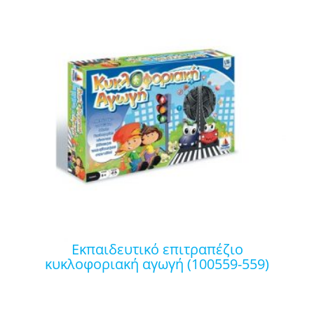
εκπαιδευτικό επιτραπέζιο
κυκλοφοριακή αγωγή (100559-559)