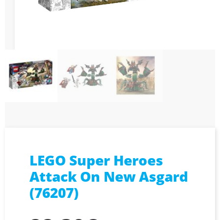
LEGO Super Heroes
Attack On New Asgard
(76207)