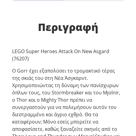
Περιγραφή
LEGO Super Heroes Attack On New Asgard
(76207)
Ο Gorr έχει εξαπολύσει το τρομακτικό τέρας
της σκιάς του στη Νέα Άσγκαρντ.
Χρησιμοποιώντας τη δύναμη των πανίσχυρων
όπλων τους, του Stormbreaker και του Mjolnir,
ο Thor και ο Mighty Thor πρέπει να
συνεργαστούν για να πολεμήσουν αυτόν τον
διεστραμμένο και άγριο εχθρό. Θα τα
καταφέρουν; Μόνο εσείς μπορείτε να
αποφασίσετε, καθώς ξαναζείτε σκηνές από το