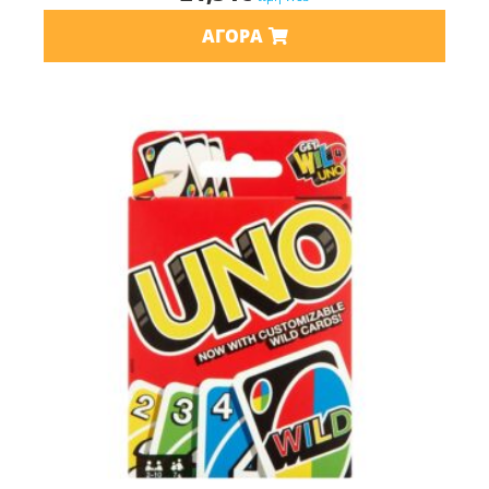
ΑΓΟΡΆ