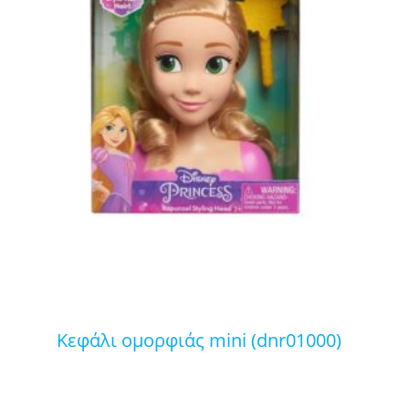
κεφάλι ομορφιάς mini (dnr01000)