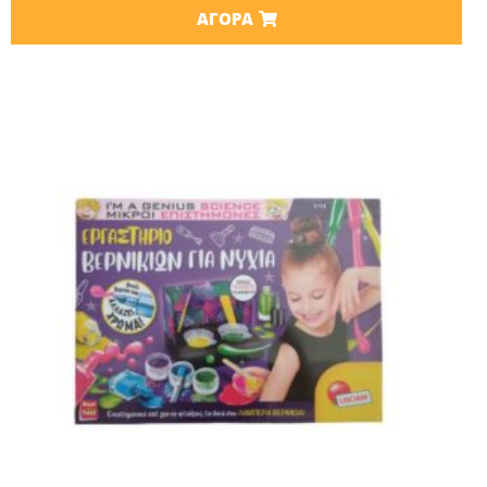
ΑΓΟΡΆ