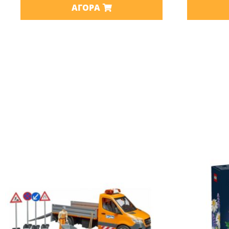
ΑΓΟΡΆ