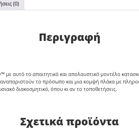
σεις (0)
Περιγραφή
™ με αυτό το απαιτητικό και απολαυστικό μοντέλο κατασκ
αναπαριστούν το πρόσωπο και μια κομψή πλάκα με πληροφ
σιακό διακοσμητικό, όπου κι αν το τοποθετήσεις.
Σχετικά προϊόντα