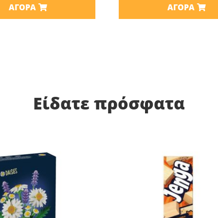
ΑΓΟΡΆ
ΑΓΟΡΆ
Είδατε πρόσφατα