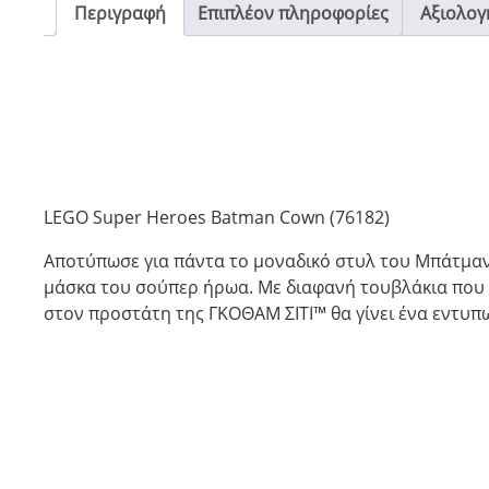
Περιγραφή
Επιπλέον πληροφορίες
Αξιολογή
LEGO Super Heroes Batman Cown (76182)
Αποτύπωσε για πάντα το μοναδικό στυλ του Μπάτμαν
μάσκα του σούπερ ήρωα. Με διαφανή τουβλάκια που 
στον προστάτη της ΓΚΟΘΑΜ ΣΙΤΙ™ θα γίνει ένα εντυπω