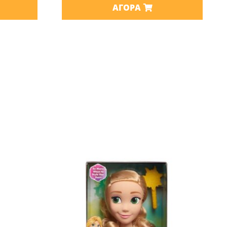
ΑΓΟΡΆ