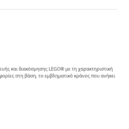
ευής και διακόσμησης LEGO® με τη χαρακτηριστική
ορίες στη βάση, το εμβληματικό κράνος που ανήκει