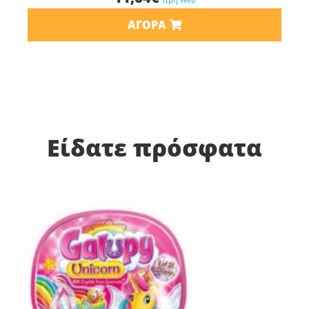
ΑΓΟΡΆ
Είδατε πρόσφατα