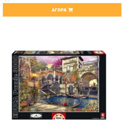
ΑΓΟΡΆ