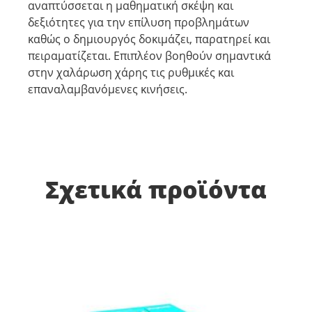
αναπτύσσεται η μαθηματική σκέψη και
δεξιότητες για την επίλυση προβλημάτων
καθώς ο δημιουργός δοκιμάζει, παρατηρεί και
πειραματίζεται. Επιπλέον βοηθούν σημαντικά
στην χαλάρωση χάρης τις ρυθμικές και
επαναλαμβανόμενες κινήσεις.
Σχετικά προϊόντα