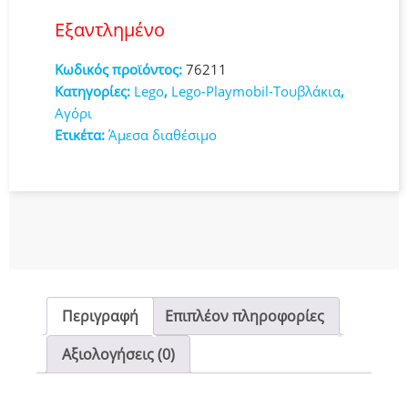
Εξαντλημένο
Κωδικός προϊόντος:
76211
Κατηγορίες:
Lego
,
Lego-Playmobil-Τουβλάκια
,
Αγόρι
Ετικέτα:
Άμεσα διαθέσιμο
Περιγραφή
Επιπλέον πληροφορίες
Αξιολογήσεις (0)