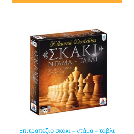
επιτραπέζιο σκάκι – ντάμα – τάβλι