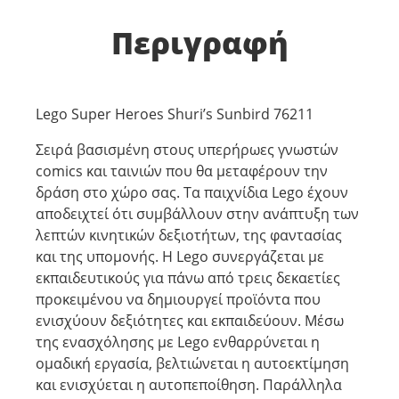
Περιγραφή
Lego Super Heroes Shuri’s Sunbird 76211
Σειρά βασισμένη στους υπερήρωες γνωστών
comics και ταινιών που θα μεταφέρουν την
δράση στο χώρο σας. Τα παιχνίδια Lego έχουν
αποδειχτεί ότι συμβάλλουν στην ανάπτυξη των
λεπτών κινητικών δεξιοτήτων, της φαντασίας
και της υπομονής. Η Lego συνεργάζεται με
εκπαιδευτικούς για πάνω από τρεις δεκαετίες
προκειμένου να δημιουργεί προϊόντα που
ενισχύουν δεξιότητες και εκπαιδεύουν. Μέσω
της ενασχόλησης με Lego ενθαρρύνεται η
ομαδική εργασία, βελτιώνεται η αυτοεκτίμηση
και ενισχύεται η αυτοπεποίθηση. Παράλληλα