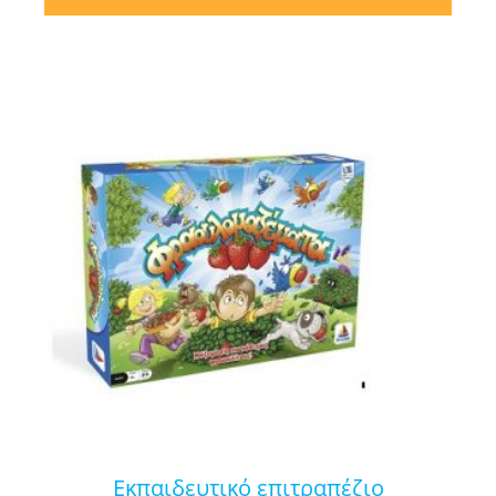
εκπαιδευτικό επιτραπέζιο