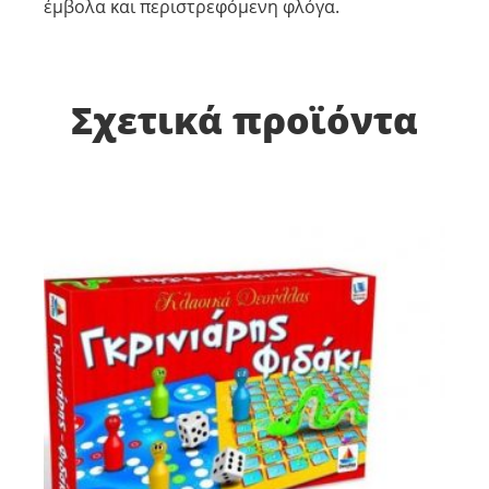
έμβολα και περιστρεφόμενη φλόγα.
Σχετικά προϊόντα