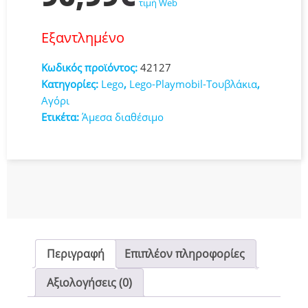
τιμή Web
Εξαντλημένο
Κωδικός προϊόντος:
42127
Κατηγορίες:
Lego
,
Lego-Playmobil-Τουβλάκια
,
Αγόρι
Ετικέτα:
Άμεσα διαθέσιμο
Περιγραφή
Επιπλέον πληροφορίες
Αξιολογήσεις (0)