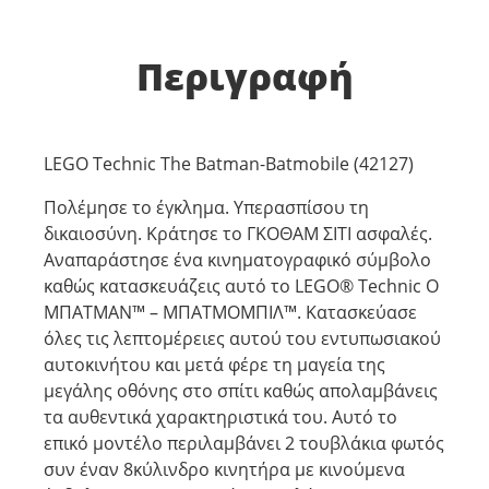
Περιγραφή
LEGO Technic The Batman-Batmobile (42127)
Πολέμησε το έγκλημα. Υπερασπίσου τη
δικαιοσύνη. Κράτησε το ΓΚΟΘΑΜ ΣΙΤΙ ασφαλές.
Αναπαράστησε ένα κινηματογραφικό σύμβολο
καθώς κατασκευάζεις αυτό το LEGO® Technic Ο
ΜΠΑΤΜΑΝ™ – ΜΠΑΤΜΟΜΠΙΛ™. Κατασκεύασε
όλες τις λεπτομέρειες αυτού του εντυπωσιακού
αυτοκινήτου και μετά φέρε τη μαγεία της
μεγάλης οθόνης στο σπίτι καθώς απολαμβάνεις
τα αυθεντικά χαρακτηριστικά του. Αυτό το
επικό μοντέλο περιλαμβάνει 2 τουβλάκια φωτός
συν έναν 8κύλινδρο κινητήρα με κινούμενα