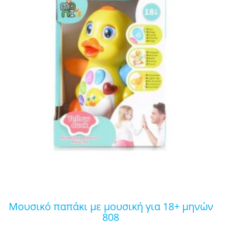
μουσικό παπάκι με μουσική για 18+ μηνών
808