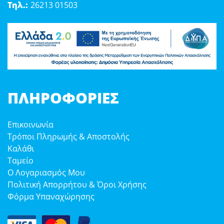
Τηλ.:
26213 01503
ΠΛΗΡΟΦΟΡΊΕΣ
Επικοινωνία
Τρόποι Πληρωμής & Αποστολής
Καλάθι
Ταμείο
Ο Λογαριασμός Μου
Πολιτική Απορρήτου & Όροι Χρήσης
Φόρμα Υπαναχώρησης