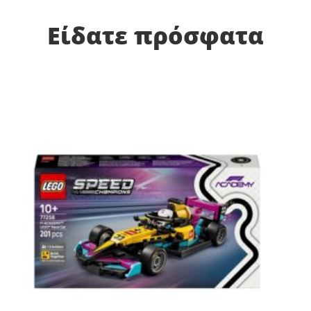
Είδατε πρόσφατα