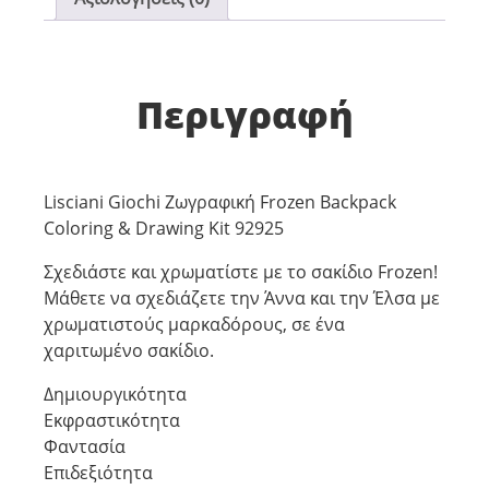
Περιγραφή
Lisciani Giochi Ζωγραφική Frozen Backpack
Coloring & Drawing Kit 92925
Σχεδιάστε και χρωματίστε με το σακίδιο Frozen!
Μάθετε να σχεδιάζετε την Άννα και την Έλσα με
χρωματιστούς μαρκαδόρους, σε ένα
χαριτωμένο σακίδιο.
Δημιουργικότητα
Εκφραστικότητα
Φαντασία
Επιδεξιότητα