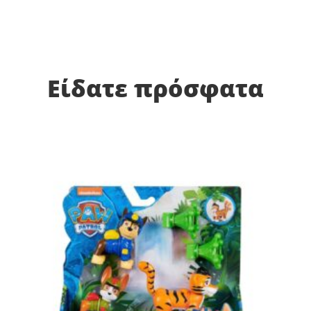
Είδατε πρόσφατα