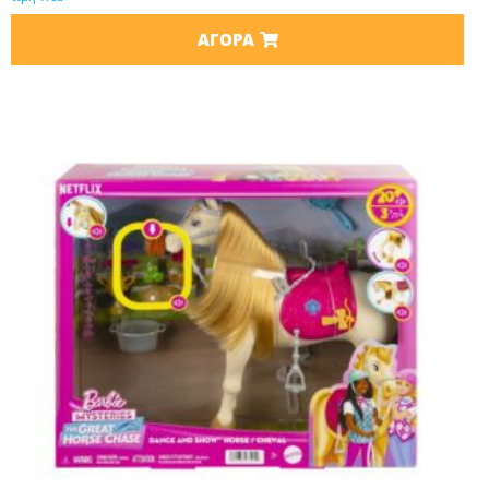
ΑΓΟΡΆ