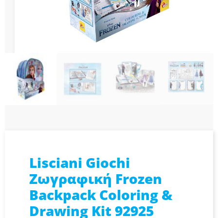
Lisciani Giochi
Ζωγραφική Frozen
Backpack Coloring &
Drawing Kit 92925