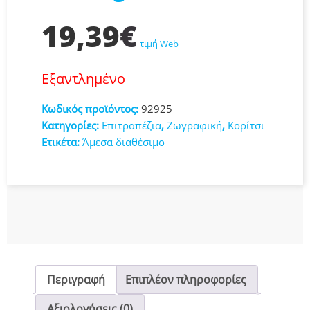
19,39
€
τιμή Web
Εξαντλημένο
Κωδικός προϊόντος:
92925
Κατηγορίες:
Επιτραπέζια
,
Ζωγραφική
,
Κορίτσι
Ετικέτα:
Άμεσα διαθέσιμο
Περιγραφή
Επιπλέον πληροφορίες
Αξιολογήσεις (0)