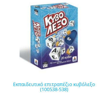
εκπαιδευτικό επιτραπέζιο κυβόλεξο
(100538-538)