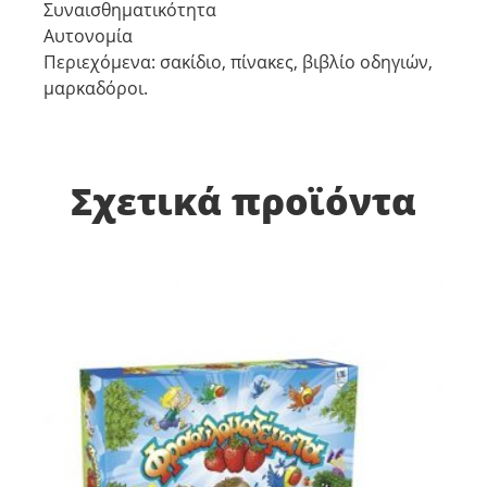
Συναισθηματικότητα
Αυτονομία
Περιεχόμενα: σακίδιο, πίνακες, βιβλίο οδηγιών,
μαρκαδόροι.
Σχετικά προϊόντα