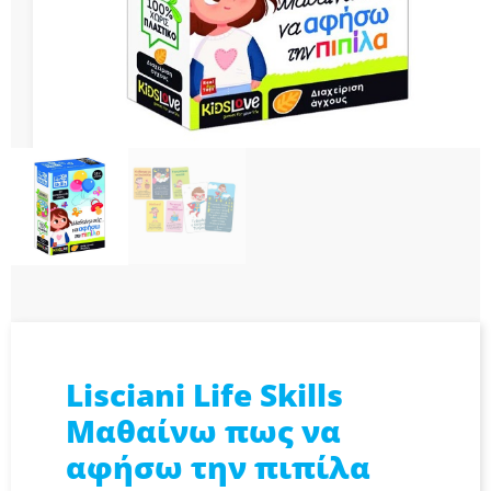
Lisciani Life Skills
Μαθαίνω πως να
αφήσω την πιπίλα