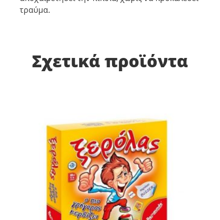
τραύμα.
Σχετικά προϊόντα