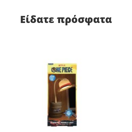
Είδατε πρόσφατα