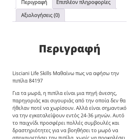
Περιγραφή
Επιπλέον πληροφορίες
Αξιολογήσεις (0)
Περιγραφή
Lisciani Life Skills Μαθαίνω πως να αφήσω την
πιπίλα 84197
Για τα μωρά, η πιπίλα είναι μια πηγή άνεσης,
παρηγοριάς και σιγουριάς από την οποία δεν θα
ήθελαν ποτέ να χωρίσουν. Αλλά είναι σημαντικό
να την εγκαταλείψουν εντός 24-36 μηνών. Αυτό
το παιχνίδι προσφέρει πολλές συμβουλές και
δραστηριότητες για να βοηθήσει το μωρό να
αποχαιρετήσει την πιπίλα, χωρίς να προκαλέσει