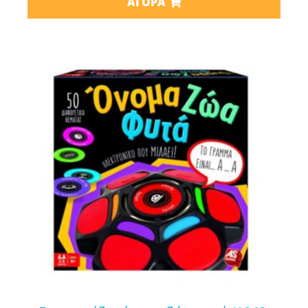
ΑΓΟΡΆ