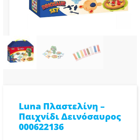
Luna Πλαστελίνη –
Παιχνίδι Δεινόσαυρος
000622136