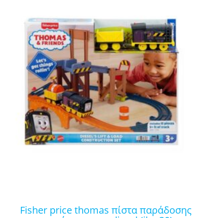
fisher price thomas πίστα παράδοσης