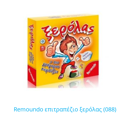
remoundo επιτραπέζιο ξερόλας (088)