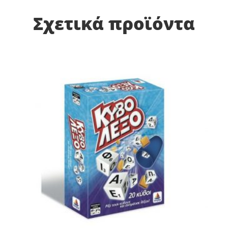
Σχετικά προϊόντα