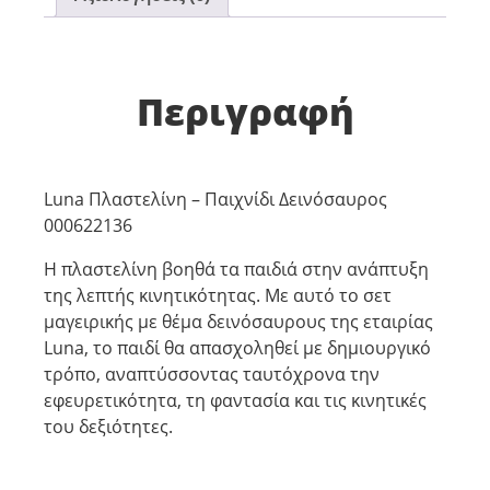
Περιγραφή
Luna Πλαστελίνη – Παιχνίδι Δεινόσαυρος
000622136
Η πλαστελίνη βοηθά τα παιδιά στην ανάπτυξη
της λεπτής κινητικότητας. Με αυτό το σετ
μαγειρικής με θέμα δεινόσαυρους της εταιρίας
Luna, το παιδί θα απασχοληθεί με δημιουργικό
τρόπο, αναπτύσσοντας ταυτόχρονα την
εφευρετικότητα, τη φαντασία και τις κινητικές
του δεξιότητες.