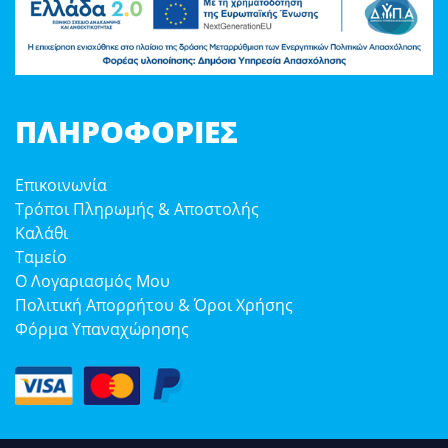
ΠΛΗΡΟΦΟΡΊΕΣ
Επικοινωνία
Τρόποι Πληρωμής & Αποστολής
Καλάθι
Ταμείο
Ο Λογαριασμός Μου
Πολιτική Απορρήτου & Όροι Χρήσης
Φόρμα Υπαναχώρησης