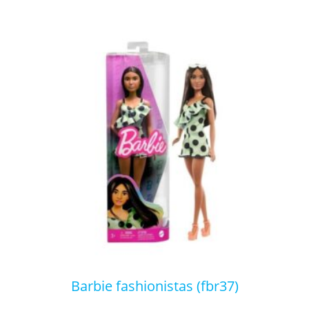
barbie fashionistas (fbr37)