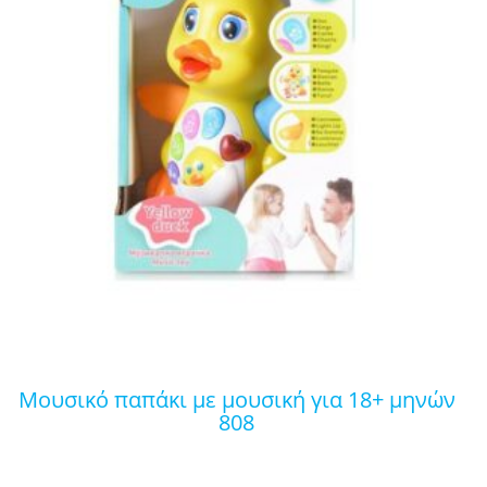
μουσικό παπάκι με μουσική για 18+ μηνών
808