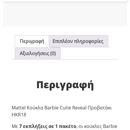
Περιγραφή
Επιπλέον πληροφορίες
Αξιολογήσεις (0)
Περιγραφή
Mattel Κούκλα Barbie Cutie Reveal Προβατάκι
HKR18
Με
7 εκπλήξεις σε 1 πακέτο
, οι κούκλες Barbie