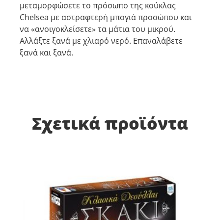
μεταμορφώσετε το πρόσωπο της κούκλας
Chelsea με αστραφτερή μπογιά προσώπου και
να «ανοιγοκλείσετε» τα μάτια του μικρού.
Αλλάξτε ξανά με χλιαρό νερό. Επαναλάβετε
ξανά και ξανά.
Σχετικά προϊόντα