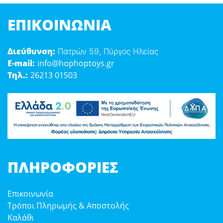
ΕΠΙΚΟΙΝΩΝΊΑ
Διεύθυνση:
Πατρών 59, Πύργος Ηλείας
E-mail:
info@hophoptoys.gr
Τηλ.:
26213 01503
ΠΛΗΡΟΦΟΡΊΕΣ
Επικοινωνία
Τρόποι Πληρωμής & Αποστολής
Καλάθι