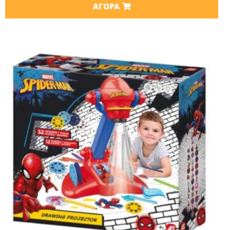
ΑΓΟΡΆ