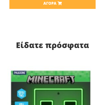
ΑΓΟΡΆ
Είδατε πρόσφατα