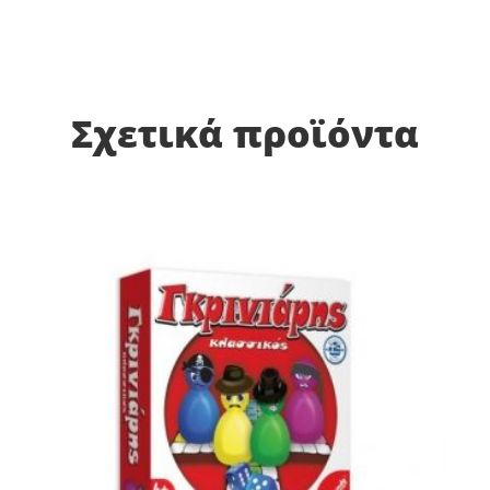
Σχετικά προϊόντα