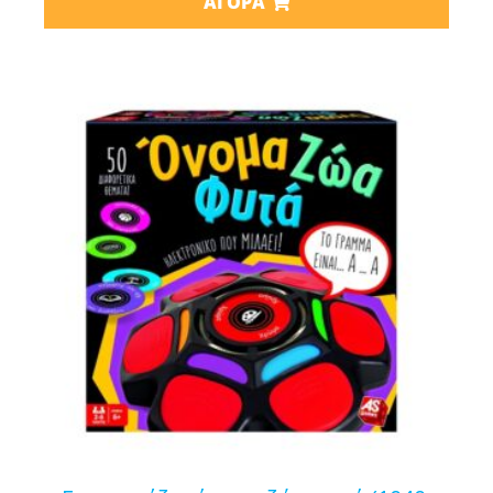
ΑΓΟΡΆ