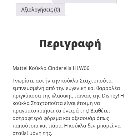
Αξιολογήσεις (0)
Περιγραφή
Mattel Κούκλα Cinderella HLW06
Γνωρίστε αυτήν την κούκλα Σταχτοπούτα,
εμπνευσμένη από την ευγενική και θαρραλέα
πριγκίπισσα της κλασικής ταινίας της Disney! Η
κούκλα Σταχτοπούτα είναι έτοιμη να
πραγματοποιήσει τα όνειρά της! Διαθέτει
αστραφτερό φόρεμα και αξεσουάρ όπως
παπούτσια και τιάρα. Η κούκλα δεν μπορεί να
σταθεί μόνη της.