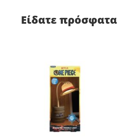
Είδατε πρόσφατα