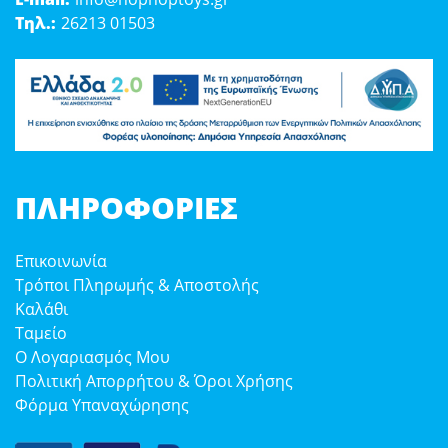
Τηλ.:
26213 01503
ΠΛΗΡΟΦΟΡΊΕΣ
Επικοινωνία
Τρόποι Πληρωμής & Αποστολής
Καλάθι
Ταμείο
Ο Λογαριασμός Μου
Πολιτική Απορρήτου & Όροι Χρήσης
Φόρμα Υπαναχώρησης