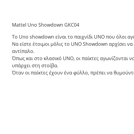
Mattel Uno Showdown GKC04
Το Uno showdown είναι το παιχνίδι UNO που όλοι α
Να είστε έτοιμοι μόλις το UNO Showdown αρχίσει να
αντίπαλο.
Όπως και στο κλασικό UNO, οι παίκτες αγωνίζονται ν
υπάρχει στη στοίβα.
Όταν οι παίκτες έχουν ένα φύλλο, πρέπει να θυμούν