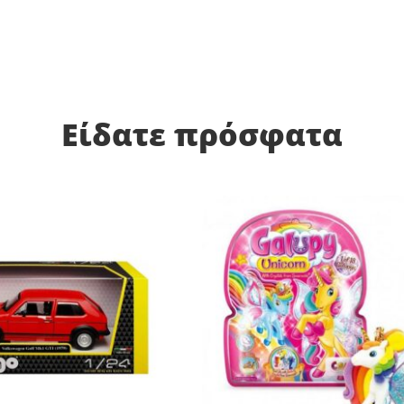
Είδατε πρόσφατα