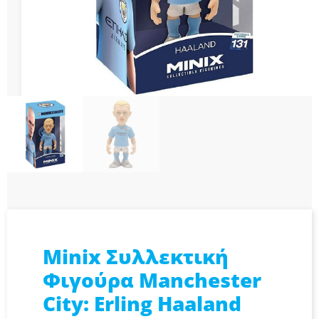
Minix Συλλεκτική
Φιγούρα Manchester
City: Erling Haaland