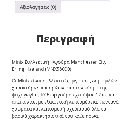
Αξιολογήσεις (0)
Περιγραφή
Minix Συλλεκτική Φιγούρα Manchester City:
Erling Haaland (MNX58000)
Οι Minix είναι συλλεκτικές φιγούρες δημοφιλών
χαρακτήρων και ηρώων από τον κόσμο της
ψυχαγωγίας. Κάθε φιγούρα έχει ύψος 12 εκ. και
απεικονίζει με εξαιρετική λεπτομέρεια, ζωντανά
χρώματα και λεπτομερή σχεδιασμό όλα τα
βασικά χαρακτηριστικά του κάθε ήρωα.