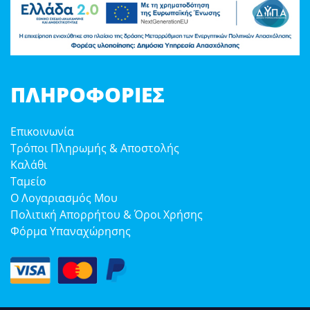
ΠΛΗΡΟΦΟΡΊΕΣ
Επικοινωνία
Τρόποι Πληρωμής & Αποστολής
Καλάθι
Ταμείο
Ο Λογαριασμός Μου
Πολιτική Απορρήτου & Όροι Χρήσης
Φόρμα Υπαναχώρησης