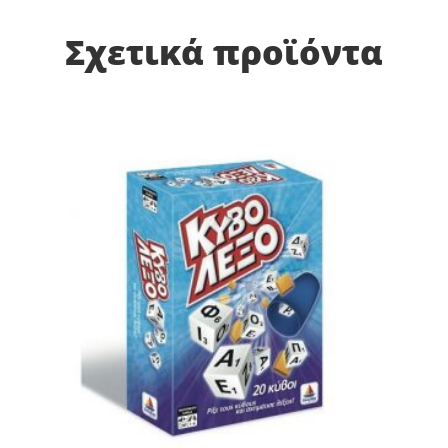
Σχετικά προϊόντα