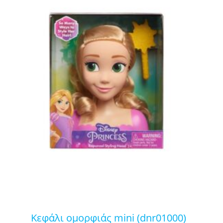
κεφάλι ομορφιάς mini (dnr01000)