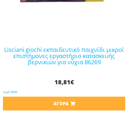
lisciani giochi εκπαιδευτικό παιχνίδι μικροί
επιστήμονες εργαστήριο κατασκευής
βερνικιών για νύχια 86269
18,81
€
τιμή Web
ΑΓΟΡΆ