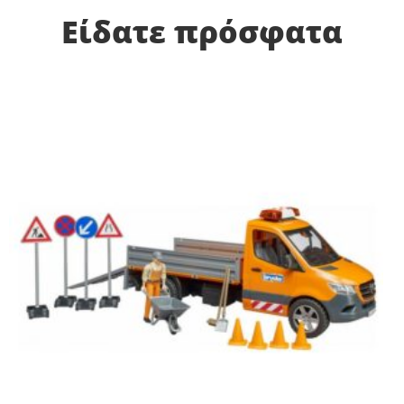
Είδατε πρόσφατα