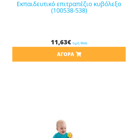
εκπαιδευτικό επιτραπέζιο κυβόλεξο
(100538-538)
11,63
€
τιμή Web
ΑΓΟΡΆ