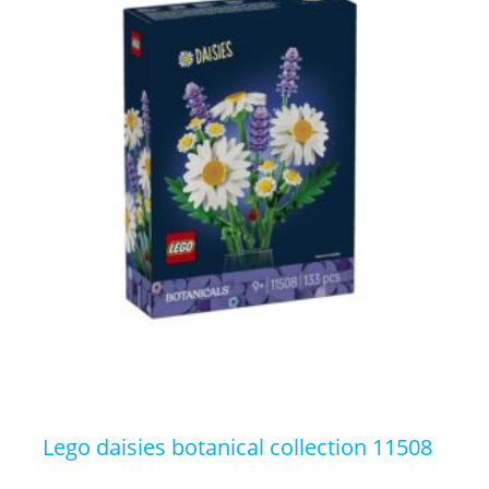
lego daisies botanical collection 11508