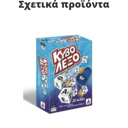
Σχετικά προϊόντα