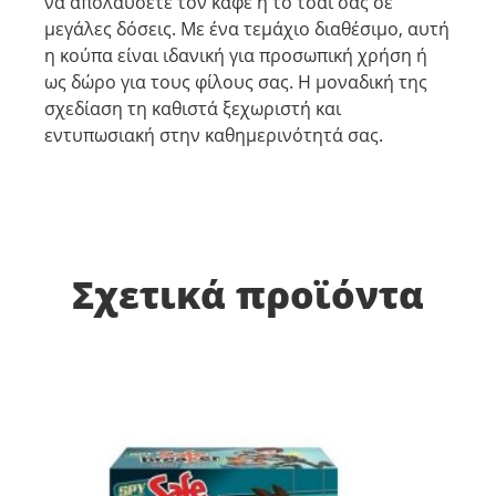
να απολαύσετε τον καφέ ή το τσάι σας σε
μεγάλες δόσεις. Με ένα τεμάχιο διαθέσιμο, αυτή
η κούπα είναι ιδανική για προσωπική χρήση ή
ως δώρο για τους φίλους σας. Η μοναδική της
σχεδίαση τη καθιστά ξεχωριστή και
εντυπωσιακή στην καθημερινότητά σας.
Σχετικά προϊόντα