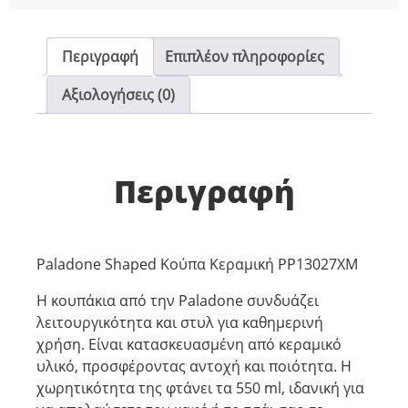
Περιγραφή
Επιπλέον πληροφορίες
Αξιολογήσεις (0)
Περιγραφή
Paladone Shaped Κούπα Κεραμική PP13027XM
Η κουπάκια από την Paladone συνδυάζει
λειτουργικότητα και στυλ για καθημερινή
χρήση. Είναι κατασκευασμένη από κεραμικό
υλικό, προσφέροντας αντοχή και ποιότητα. Η
χωρητικότητα της φτάνει τα 550 ml, ιδανική για