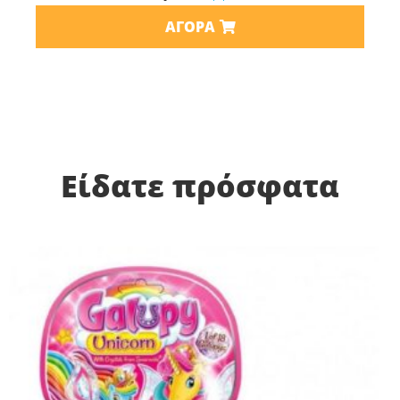
ΑΓΟΡΆ
Είδατε πρόσφατα