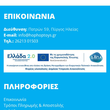
ΕΠΙΚΟΙΝΩΝΊΑ
Διεύθυνση:
Πατρών 59, Πύργος Ηλείας
E-mail:
info@hophoptoys.gr
Τηλ.:
26213 01503
ΠΛΗΡΟΦΟΡΊΕΣ
Επικοινωνία
Τρόποι Πληρωμής & Αποστολής