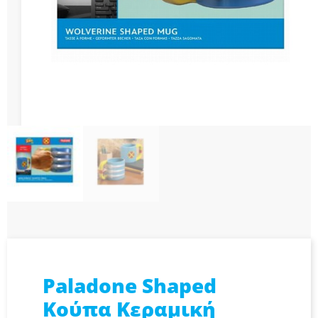
Paladone Shaped
Κούπα Κεραμική