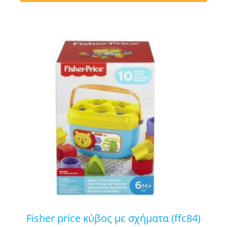
fisher price κύβος με σχήματα (ffc84)