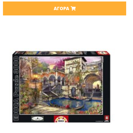
ΑΓΟΡΆ