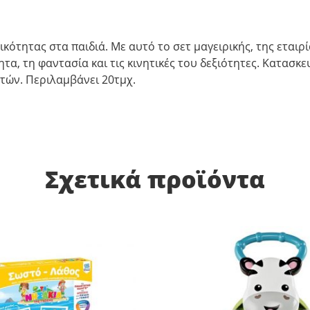
κότητας στα παιδιά. Με αυτό το σετ μαγειρικής, της εταιρ
, τη φαντασία και τις κινητικές του δεξιότητες. Κατασκε
 ετών. Περιλαμβάνει 20τμχ.
Σχετικά προϊόντα