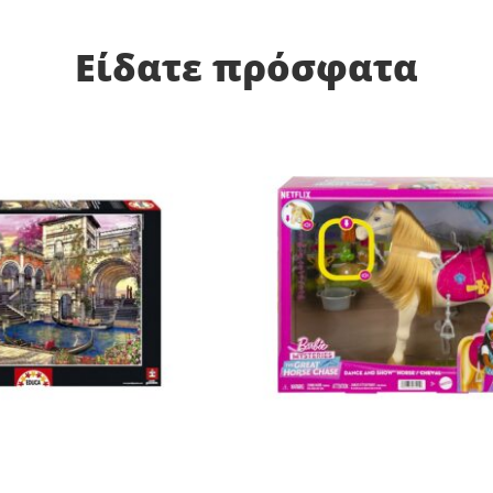
Είδατε πρόσφατα