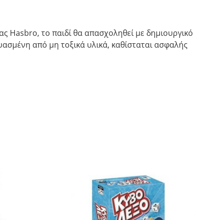
ίας Hasbro, το παιδί θα απασχοληθεί με δημιουργικό
υασμένη από μη τοξικά υλικά, καθίσταται ασφαλής