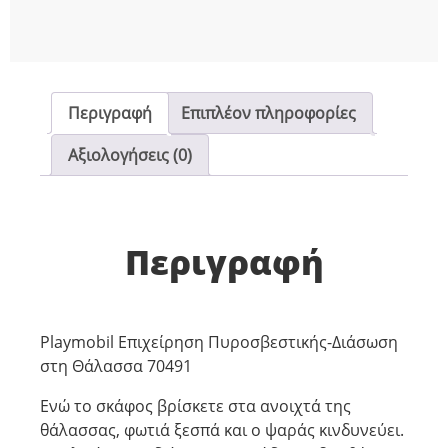
Περιγραφή
Επιπλέον πληροφορίες
Αξιολογήσεις (0)
Περιγραφή
Playmobil Επιχείρηση Πυροσβεστικής-Διάσωση
στη Θάλασσα 70491
Ενώ το σκάφος βρίσκετε στα ανοιχτά της
θάλασσας, φωτιά ξεσπά και ο ψαράς κινδυνεύει.