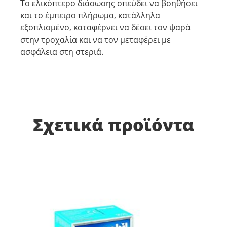
Το ελικόπτερο διάσωσης σπεύδει να βοηθήσει
και το έμπειρο πλήρωμα, κατάλληλα
εξοπλισμένο, καταφέρνει να δέσει τον ψαρά
στην τροχαλία και να τον μεταφέρει με
ασφάλεια στη στεριά.
Σχετικά προϊόντα