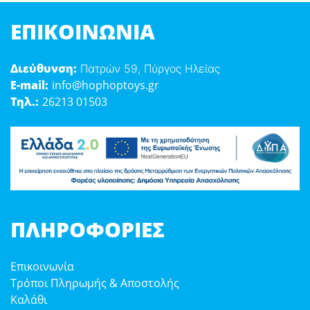
ΕΠΙΚΟΙΝΩΝΊΑ
Διεύθυνση:
Πατρών 59, Πύργος Ηλείας
E-mail:
info@hophoptoys.gr
Τηλ.:
26213 01503
ΠΛΗΡΟΦΟΡΊΕΣ
Επικοινωνία
Τρόποι Πληρωμής & Αποστολής
Καλάθι