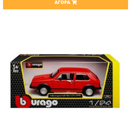
ΑΓΟΡΆ