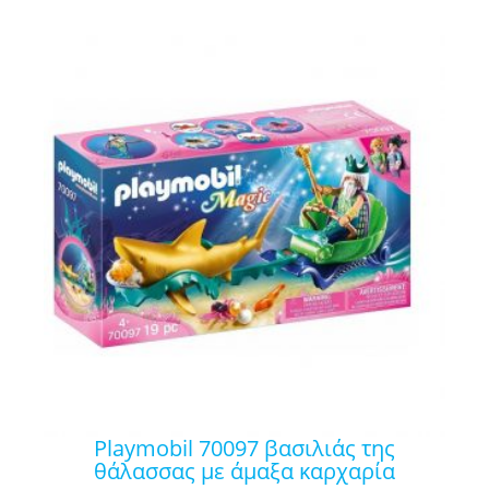
playmobil 70097 βασιλιάς της
θάλασσας με άμαξα καρχαρία