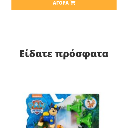
ΑΓΟΡΆ
Είδατε πρόσφατα