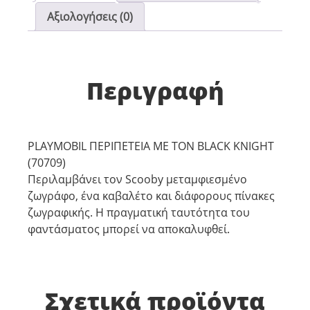
Αξιολογήσεις (0)
Περιγραφή
PLAYMOBIL ΠΕΡΙΠΕΤΕΙΑ ΜΕ ΤΟΝ BLACK KNIGHT
(70709)
Περιλαμβάνει τον Scooby μεταμφιεσμένο
ζωγράφο, ένα καβαλέτο και διάφορους πίνακες
ζωγραφικής. Η πραγματική ταυτότητα του
φαντάσματος μπορεί να αποκαλυφθεί.
Σχετικά προϊόντα