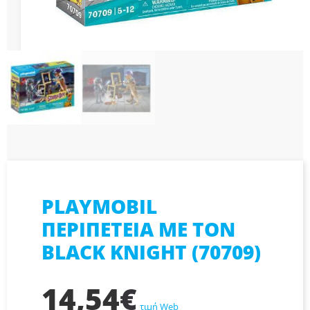
PLAYMOBIL
ΠΕΡΙΠΕΤΕΙΑ ΜΕ ΤΟΝ
BLACK KNIGHT (70709)
14,54
€
τιμή Web