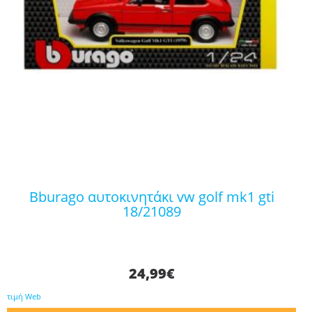
bburago αυτοκινητάκι vw golf mk1 gti
18/21089
24,99
€
τιμή Web