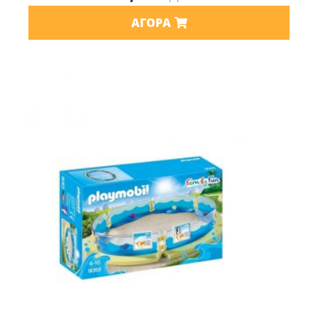
ΑΓΟΡΆ