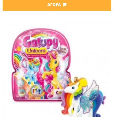
ΑΓΟΡΆ