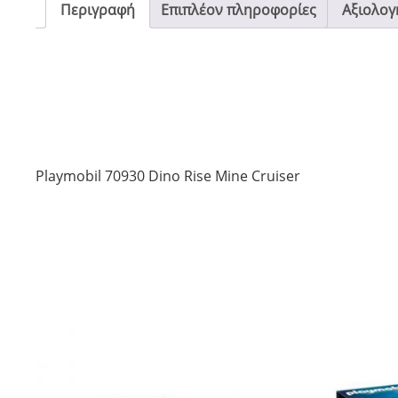
Περιγραφή
Επιπλέον πληροφορίες
Αξιολογή
Playmobil 70930 Dino Rise Mine Cruiser