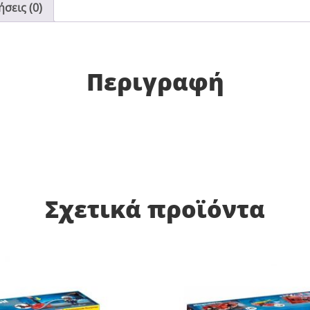
σεις (0)
Περιγραφή
Σχετικά προϊόντα