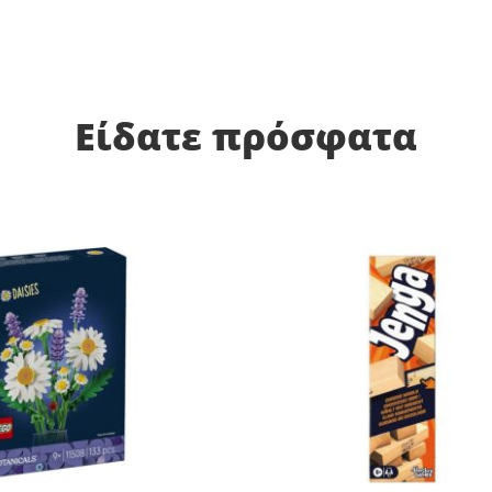
Είδατε πρόσφατα