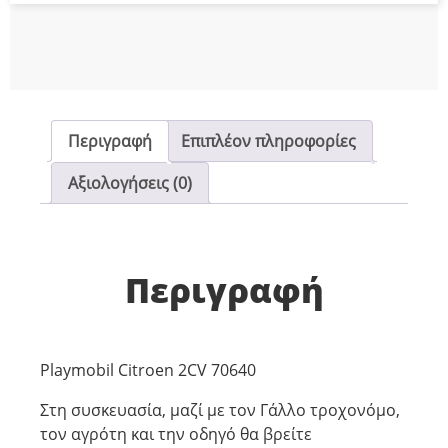
Περιγραφή
Επιπλέον πληροφορίες
Αξιολογήσεις (0)
Περιγραφή
Playmobil Citroen 2CV 70640
Στη συσκευασία, μαζί με τον Γάλλο τροχονόμο,
τον αγρότη και την οδηγό θα βρείτε