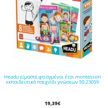
headu είμαστε φτιαγμένοι έτσι montessori
εκπαιδευτικό παιχνίδι γνώσεων 50.23059
19,39
€