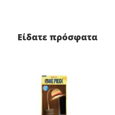
Είδατε πρόσφατα