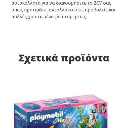
αυτοκόλλητα για να διακοσμήσετε το 2CV σας
όπως προτιμάτε, ανταλλακτικούς προβολείς και
πολλές χαριτωμένες λεπτομέρειες.
Σχετικά προϊόντα