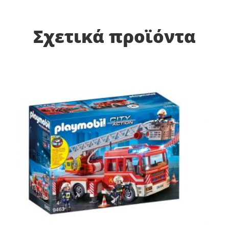
Σχετικά προϊόντα