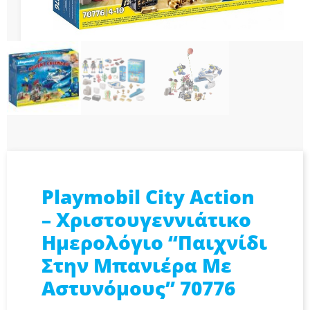
Playmobil City Action
– Χριστουγεννιάτικο
Ημερολόγιο “Παιχνίδι
Στην Μπανιέρα Με
Αστυνόμους” 70776