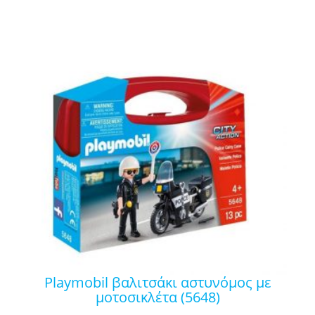
playmobil βαλιτσάκι αστυνόμος με
μοτοσικλέτα (5648)