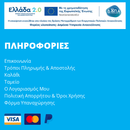
ΠΛΗΡΟΦΟΡΊΕΣ
Επικοινωνία
Τρόποι Πληρωμής & Αποστολής
Καλάθι
Ταμείο
Ο Λογαριασμός Μου
Πολιτική Απορρήτου & Όροι Χρήσης
Φόρμα Υπαναχώρησης