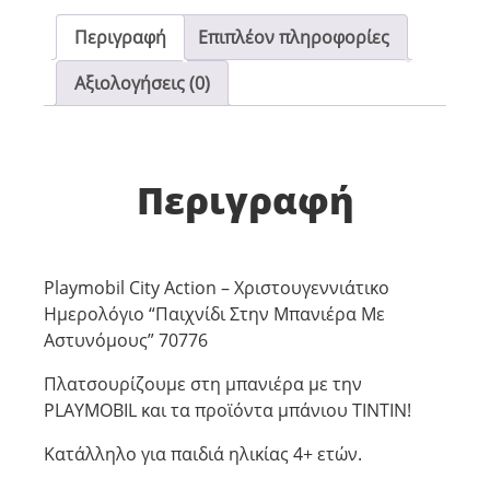
Περιγραφή
Επιπλέον πληροφορίες
Αξιολογήσεις (0)
Περιγραφή
Playmobil City Action – Χριστουγεννιάτικο
Ημερολόγιο “Παιχνίδι Στην Μπανιέρα Με
Αστυνόμους” 70776
Πλατσουρίζουμε στη μπανιέρα με την
PLAYMOBIL και τα προϊόντα μπάνιου TINTIN!
Κατάλληλο για παιδιά ηλικίας 4+ ετών.