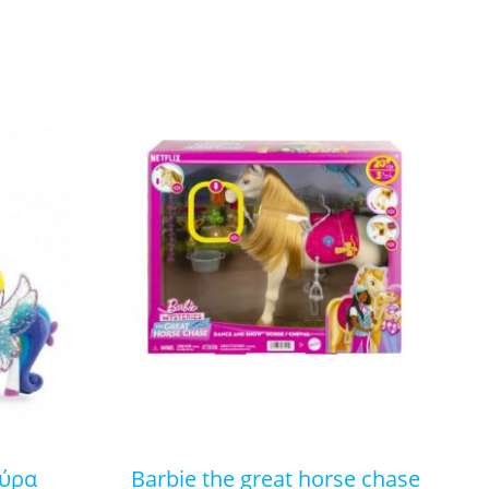
barbie the great horse chase