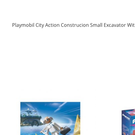
Playmobil City Action Construcion Small Excavator W