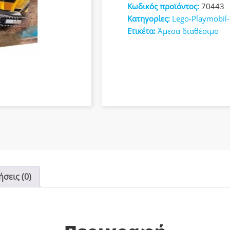
Κωδικός προϊόντος:
70443
κευές
Κατηγορίες:
Lego-Playmobil
Ετικέτα:
Άμεσα διαθέσιμο
σεις (0)