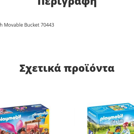
Περιγραφή
ith Movable Bucket 70443
Σχετικά προϊόντα