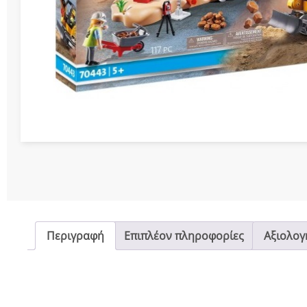
Διάφορες Κατασ
Σπόρ
Περιγραφή
Επιπλέον πληροφορίες
Αξιολογή