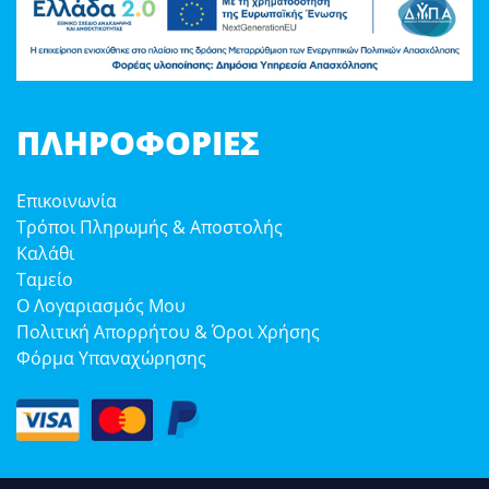
ΠΛΗΡΟΦΟΡΊΕΣ
Επικοινωνία
Τρόποι Πληρωμής & Αποστολής
Καλάθι
Ταμείο
Ο Λογαριασμός Μου
Πολιτική Απορρήτου & Όροι Χρήσης
Φόρμα Υπαναχώρησης