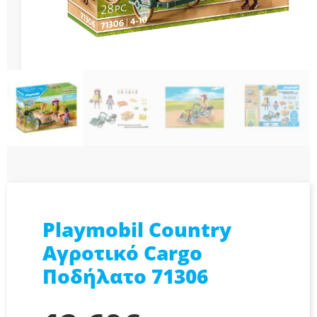
Playmobil Country
Αγροτικό Cargo
Ποδήλατο 71306