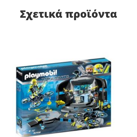
Σχετικά προϊόντα