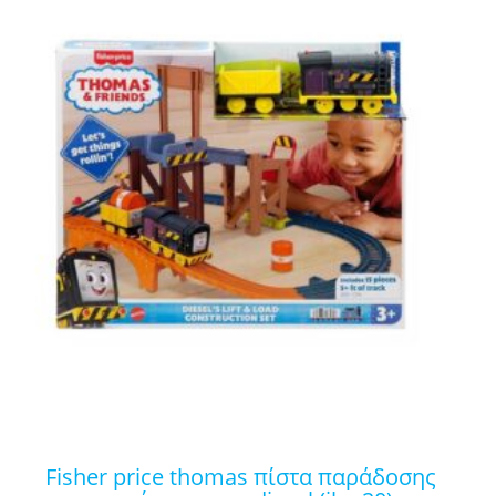
fisher price thomas πίστα παράδοσης