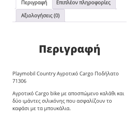
Περιγραφή
Επιπλέον πληροφορίες
Αξιολογήσεις (0)
Περιγραφή
Playmobil Country Αγροτικό Cargo Ποδήλατο
71306
Αγροτικό Cargo bike με αποσπώμενο καλάθι και
δύο ιμάντες σιλικόνης που ασφαλίζουν το
καφάσι με τα μπουκάλια. ​​