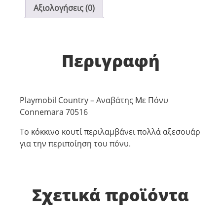
Αξιολογήσεις (0)
Περιγραφή
Playmobil Country – Αναβάτης Με Πόνυ
Connemara 70516
Το κόκκινο κουτί περιλαμβάνει πολλά αξεσουάρ
για την περιποίηση του πόνυ.
Σχετικά προϊόντα