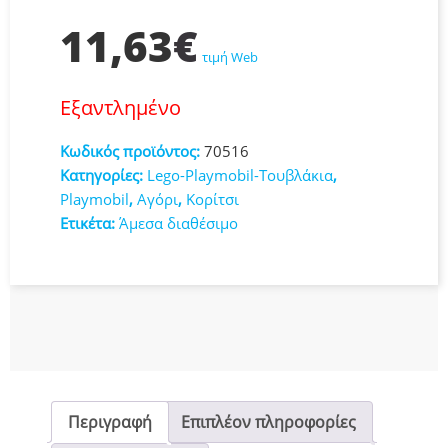
11,63
€
τιμή Web
Εξαντλημένο
Κωδικός προϊόντος:
70516
Κατηγορίες:
Lego-Playmobil-Τουβλάκια
,
Playmobil
,
Αγόρι
,
Κορίτσι
Ετικέτα:
Άμεσα διαθέσιμο
Περιγραφή
Επιπλέον πληροφορίες