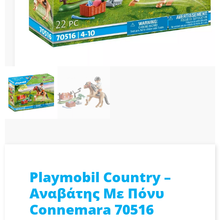
Playmobil Country –
Αναβάτης Με Πόνυ
Connemara 70516