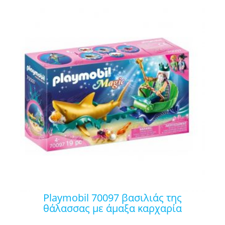
playmobil 70097 βασιλιάς της
θάλασσας με άμαξα καρχαρία