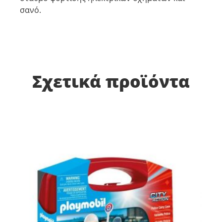
σανό.
Σχετικά προϊόντα