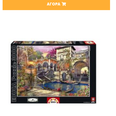
ΑΓΟΡΆ