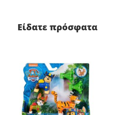
Είδατε πρόσφατα