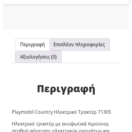
Περιγραφή
Επιπλέον πληροφορίες
Αξιολογήσεις (0)
Περιγραφή
Playmobil Country Ηλεκτρικό Τρακτέρ 71305
Ηλεκτρικό τρακτέρ με ανυψωτικά πιρούνια,
σταθμό φόρτισης ηλεκτρικών οχημάτων και