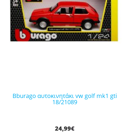
bburago αυτοκινητάκι vw golf mk1 gti
18/21089
24,99
€