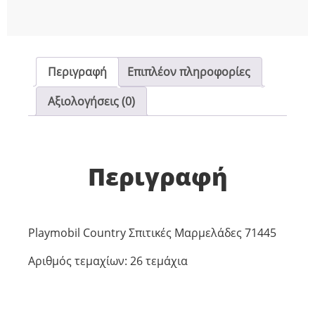
Περιγραφή
Επιπλέον πληροφορίες
Αξιολογήσεις (0)
Περιγραφή
Playmobil Country Σπιτικές Μαρμελάδες 71445
Αριθμός τεμαχίων: 26 τεμάχια