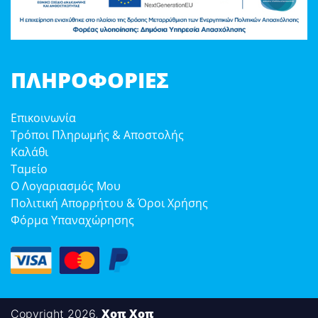
ΠΛΗΡΟΦΟΡΊΕΣ
Επικοινωνία
Τρόποι Πληρωμής & Αποστολής
Καλάθι
Ταμείο
Ο Λογαριασμός Μου
Πολιτική Απορρήτου & Όροι Χρήσης
Φόρμα Υπαναχώρησης
Χοπ Χοπ
Copyright 2026,