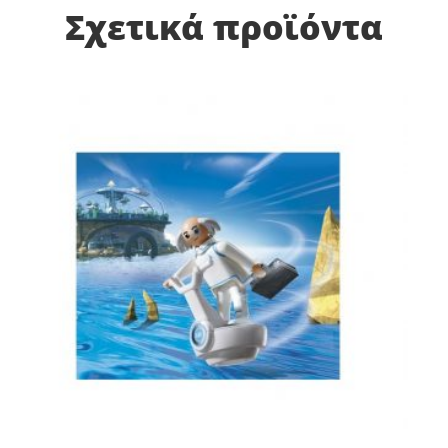
Σχετικά προϊόντα