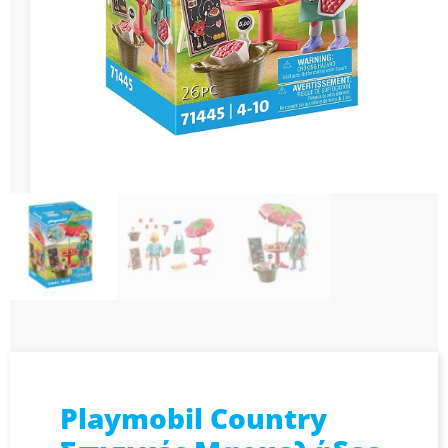
Playmobil Country