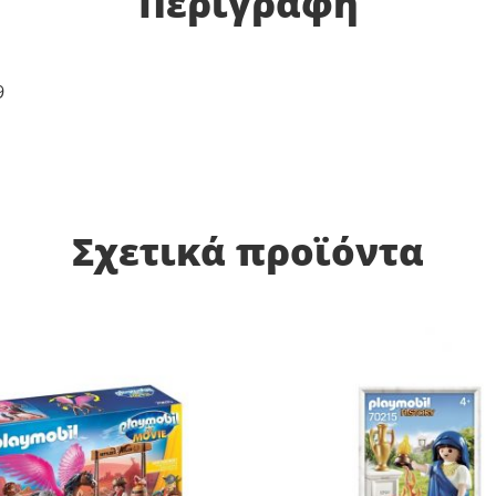
Περιγραφή
9
Σχετικά προϊόντα