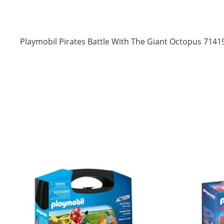
Playmobil Pirates Battle With The Giant Octopus 7141