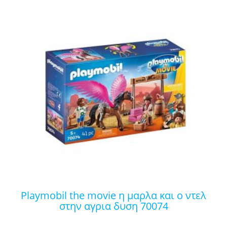
playmobil the movie η μαρλα και ο ντελ
στην αγρια δυση 70074