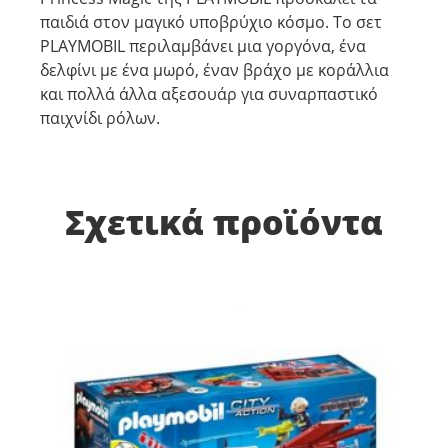
παιδιά στον μαγικό υποβρύχιο κόσμο. Το σετ
PLAYMOBIL περιλαμβάνει μια γοργόνα, ένα
δελφίνι με ένα μωρό, έναν βράχο με κοράλλια
και πολλά άλλα αξεσουάρ για συναρπαστικό
παιχνίδι ρόλων.
Σχετικά προϊόντα