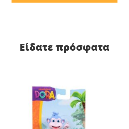
Είδατε πρόσφατα