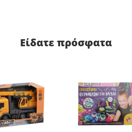
Είδατε πρόσφατα