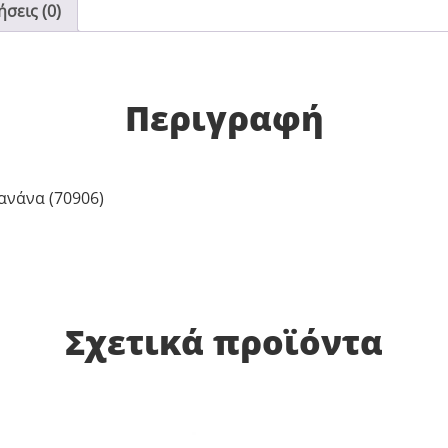
σεις (0)
Περιγραφή
ανάνα (70906)
Σχετικά προϊόντα