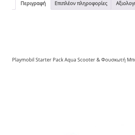
Περιγραφή
Επιπλέον πληροφορίες
Αξιολογή
Playmobil Starter Pack Aqua Scooter & Φουσκωτή Μπ