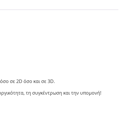
όσο σε 2D όσο και σε 3D.
ιουργικότητα, τη συγκέντρωση και την υπομονή!