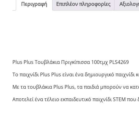
Περιγραφή
Επιπλέον πληροφορίες
Αξιολογή
Plus Plus Τουβλάκια Πριγκίπισσα 100τμχ PLS4269
Το παιχνίδι Plus Plus είναι ένα δημιουργικό παιχνίδ
Με τα τουβλάκια Plus Plus, τα παιδιά μπορούν να κ
Αποτελεί ένα τέλειο εκπαιδευτικό παιχνίδι STEM που δ