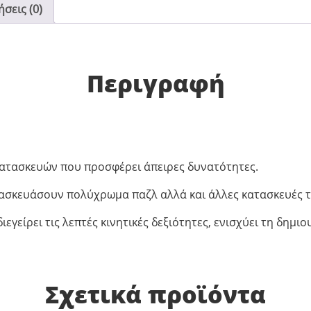
σεις (0)
Περιγραφή
ι κατασκευών που προσφέρει άπειρες δυνατότητες.
ατασκευάσουν πολύχρωμα παζλ αλλά και άλλες κατασκευές τ
ιεγείρει τις λεπτές κινητικές δεξιότητες, ενισχύει τη δημ
Σχετικά προϊόντα