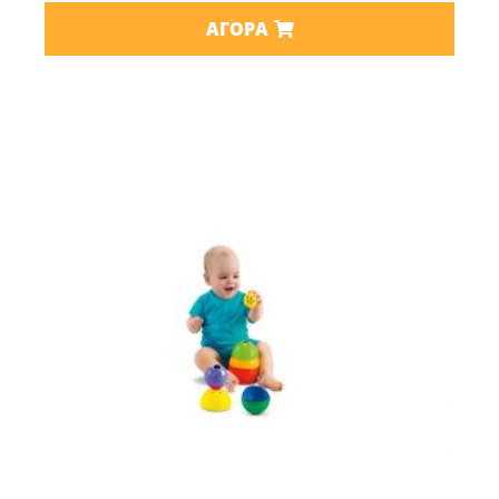
ΑΓΟΡΆ