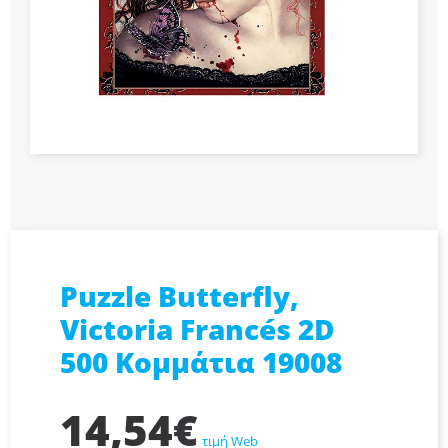
Puzzle Butterfly,
Victoria Francés 2D
500 Κομμάτια 19008
14,54
€
τιμή Web