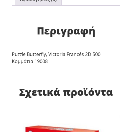
Περιγραφή
Puzzle Butterfly, Victoria Francés 2D 500
Κομμάτια 19008
Σχετικά προϊόντα