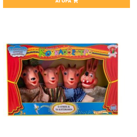
ΑΓΟΡΆ