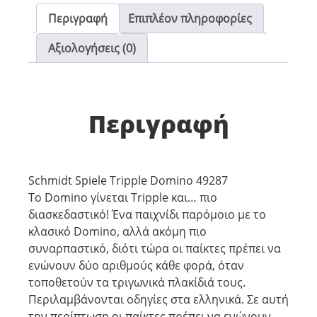
Περιγραφή
Επιπλέον πληροφορίες
Αξιολογήσεις (0)
Περιγραφή
Schmidt Spiele Tripple Domino 49287
Το Domino γίνεται Tripple και… πιο
διασκεδαστικό! Ένα παιχνίδι παρόμοιο με το
κλασικό Domino, αλλά ακόμη πιο
συναρπαστικό, διότι τώρα οι παίκτες πρέπει να
ενώνουν δύο αριθμούς κάθε φορά, όταν
τοποθετούν τα τριγωνικά πλακίδιά τους.
Περιλαμβάνονται οδηγίες στα ελληνικά. Σε αυτή
την περίπτωση οι παίκτες πρέπει να ενώνουν