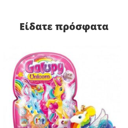
Είδατε πρόσφατα