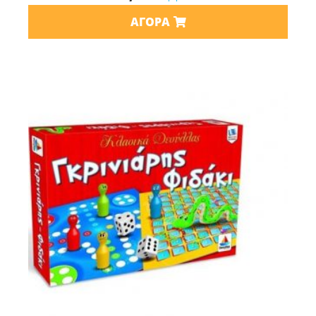
ΑΓΟΡΆ