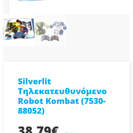
Silverlit
Τηλεκατευθυνόμενο
Robot Kombat (7530-
88052)
38,79
€