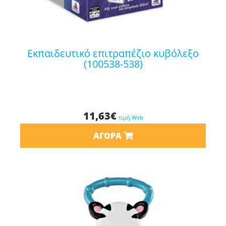
εκπαιδευτικό επιτραπέζιο κυβόλεξο
(100538-538)
11,63
€
τιμή Web
ΑΓΟΡΆ