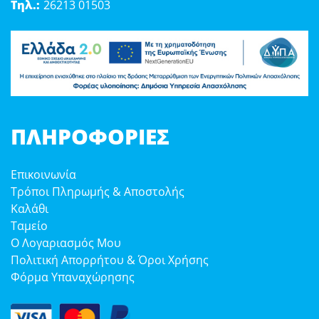
Τηλ.:
26213 01503
ΠΛΗΡΟΦΟΡΊΕΣ
Επικοινωνία
Τρόποι Πληρωμής & Αποστολής
Καλάθι
Ταμείο
Ο Λογαριασμός Μου
Πολιτική Απορρήτου & Όροι Χρήσης
Φόρμα Υπαναχώρησης