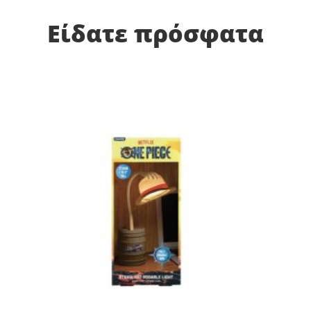
Είδατε πρόσφατα