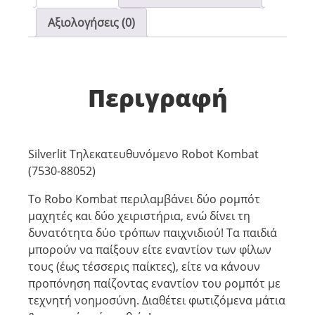
Αξιολογήσεις (0)
Περιγραφή
Silverlit Τηλεκατευθυνόμενο Robot Kombat
(7530-88052)
Tο Robo Kombat περιλαμβάνει δύο ρομπότ
μαχητές και δύο χειριστήρια, ενώ δίνει τη
δυνατότητα δύο τρόπων παιχνιδιού! Τα παιδιά
μπορούν να παίξουν είτε εναντίον των φίλων
τους (έως τέσσερις παίκτες), είτε να κάνουν
προπόνηση παίζοντας εναντίον του ρομπότ με
τεχνητή νοημοσύνη. Διαθέτει φωτιζόμενα μάτια