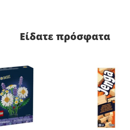
Είδατε πρόσφατα