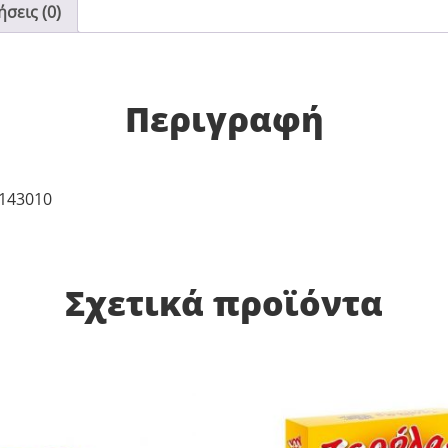
σεις (0)
Περιγραφή
0143010
Σχετικά προϊόντα