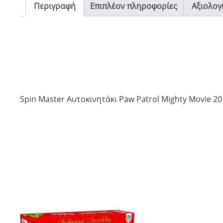
Περιγραφή
Επιπλέον πληροφορίες
Αξιολογή
Spin Master Αυτοκινητάκι Paw Patrol Mighty Movie 2