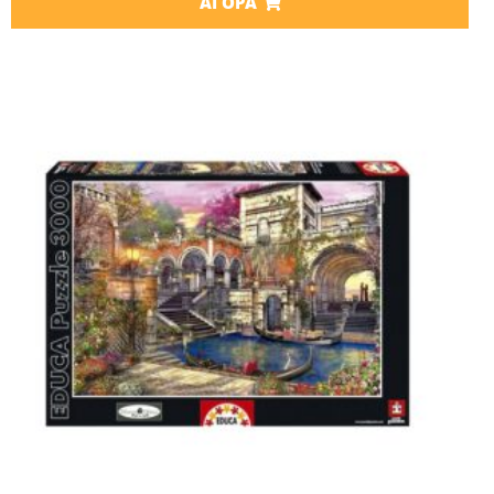
ΑΓΟΡΆ