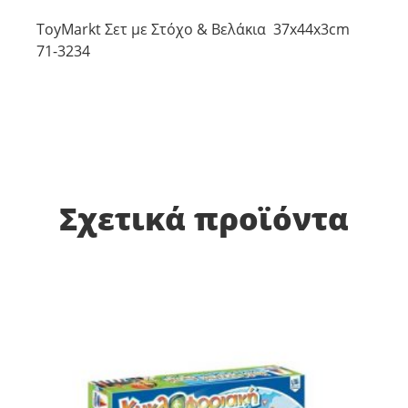
ToyMarkt Σετ με Στόχο & Βελάκια 37x44x3cm
71-3234
Σχετικά προϊόντα