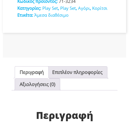
Κωδικός προϊόντος:
71-3234
Κατηγορίες:
Play Set
,
Play Set
,
Αγόρι
,
Κορίτσι
Ετικέτα:
Άμεσα διαθέσιμο
Περιγραφή
Επιπλέον πληροφορίες
Αξιολογήσεις (0)
Περιγραφή