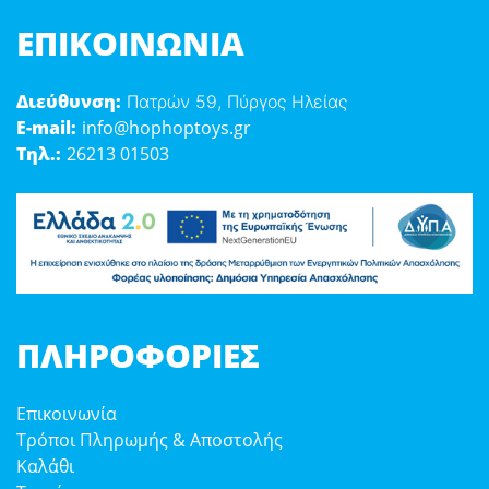
ΕΠΙΚΟΙΝΩΝΊΑ
Διεύθυνση:
Πατρών 59, Πύργος Ηλείας
E-mail:
info@hophoptoys.gr
Τηλ.:
26213 01503
ΠΛΗΡΟΦΟΡΊΕΣ
Επικοινωνία
Τρόποι Πληρωμής & Αποστολής
Καλάθι