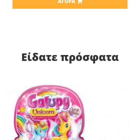
ΑΓΟΡΆ
Είδατε πρόσφατα