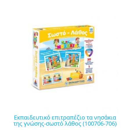
εκπαιδευτικό επιτραπέζιο τα νησάκια
της γνώσης-σωστό λάθος (100706-706)